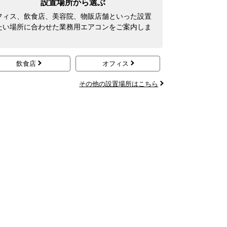
設置場所から選ぶ
フィス、飲食店、美容院、物販店舗といった設置
たい場所に合わせた業務用エアコンをご案内しま
飲食店
オフィス
その他の設置場所はこちら