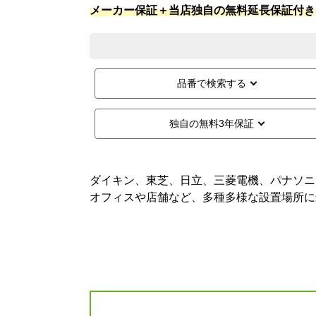
メーカー保証＋当店独自の無料延長保証付き
品番で検索する
独自の無料3年保証
ダイキン、東芝、日立、三菱電機、パナソニ
オフィスや店舗など、多種多様な設置場所に