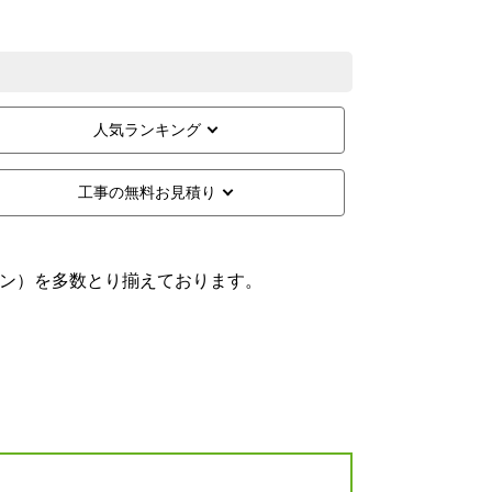
人気ランキング
工事の無料お見積り
ン）を多数とり揃えております。