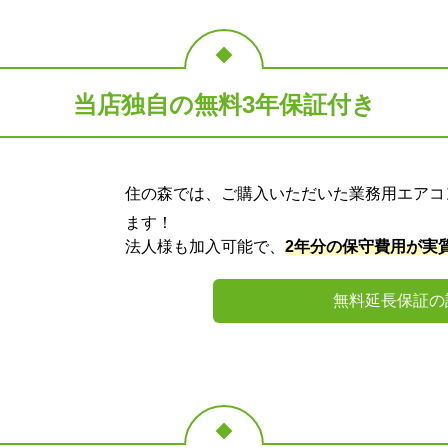
当店独自の無料3年保証付き
住の森では、ご購入いただいた業務用エアコ
ます！
法人様も加入可能で、
2年分の保守費用が実
無料延長保証の