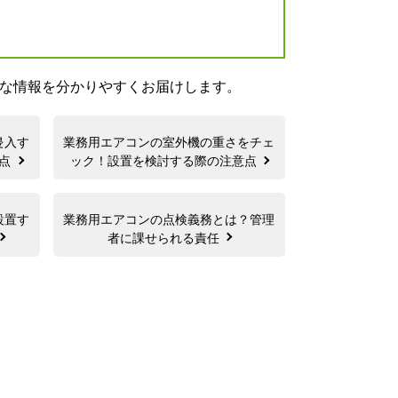
な情報を分かりやすくお届けします。
侵入す
業務用エアコンの室外機の重さをチェ
意点
ック！設置を検討する際の注意点
設置す
業務用エアコンの点検義務とは？管理
者に課せられる責任