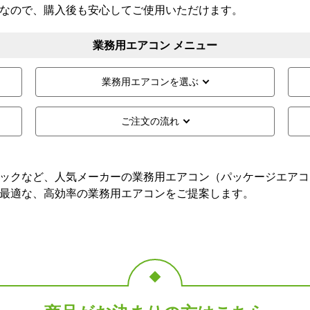
なので、購入後も安心してご使用いただけます。
業務用エアコン メニュー
業務用
エアコンを選ぶ
ご注文の流れ
ックなど、人気メーカーの業務用エアコン（パッケージエアコ
最適な、高効率の業務用エアコンをご提案します。