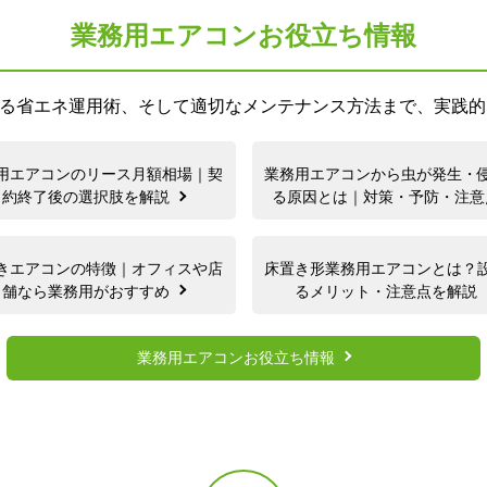
業務用エアコンお役立ち情報
る省エネ運用術、そして適切なメンテナンス方法まで、実践的
用エアコンのリース月額相場｜契
業務用エアコンから虫が発生・
約終了後の選択肢を解説
る原因とは｜対策・予防・注
きエアコンの特徴｜オフィスや店
床置き形業務用エアコンとは？
舗なら業務用がおすすめ
るメリット・注意点を解説
業務用エアコンお役立ち情報