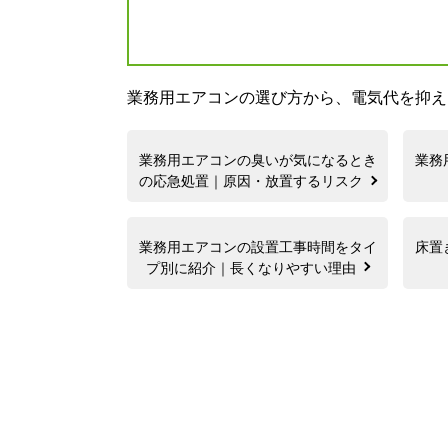
業務用エアコンの選び方から、電気代を抑え
業務用エアコンの臭いが気になるとき
業務
の応急処置｜原因・放置するリスク
業務用エアコンの設置工事時間をタイ
床置
プ別に紹介｜長くなりやすい理由