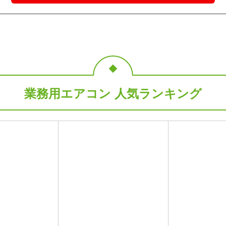
業務用エアコン 人気ランキング