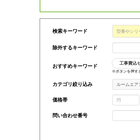
検索キーワード
除外するキーワード
工事費込
おすすめキーワード
※ボタンを押す
カテゴリ絞り込み
ルームエアコ
価格帯
問い合わせ番号