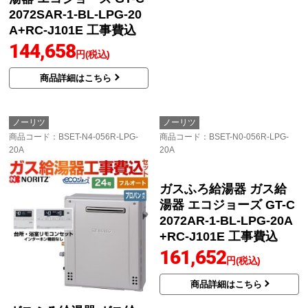
2072SAR-1-BL-LPG-20
2472SAR-1-BL-LPG-20
A+RC-J101E 工事費込
A+RC-J101E 工事費込
144,658
146,545
円(税込)
円(税込)
商品詳細はこちら
商品詳細はこちら
ノーリツ
ノーリツ
商品コード
：BSET-N4-056R-LPG-
商品コード
：BSET-N0-056R-LPG-
20A
20A