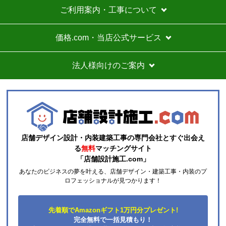
お支払い方法について
キャンセル、返品について
お届けについて
よくある質問
運営会社について
カテゴリ一覧
水回りリフォームのお客様はこちら
ご利用案内・工事について
価格.com・当店公式サービス