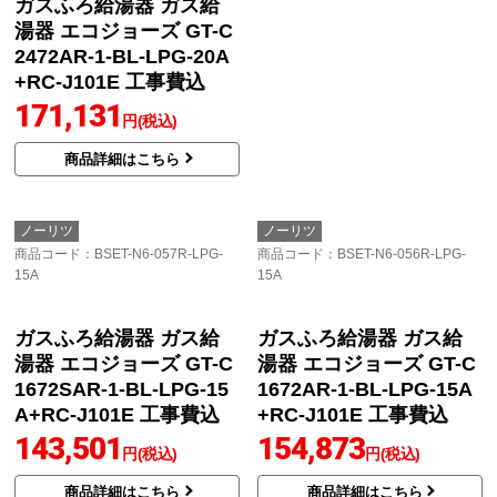
ガスふろ給湯器 ガス給
ガスふろ給湯器 ガス給
湯器 エコジョーズ GT-C
湯器 エコジョーズ GT-C
2472AR-1-BL-LPG-20A
2072AR-1-BL-LPG-20A
+RC-J101E 工事費込
+RC-J101E 工事費込
171,131
161,652
円(税込)
円(税込)
商品詳細はこちら
商品詳細はこちら
ノーリツ
ノーリツ
商品コード
：BSET-N6-057R-LPG-
商品コード
：BSET-N6-056R-LPG-
15A
15A
ガスふろ給湯器 ガス給
湯器 エコジョーズ GT-C
1672AR-1-BL-LPG-15A
+RC-J101E 工事費込
154,873
円(税込)
商品詳細はこちら