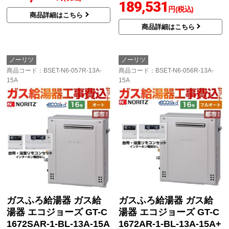
189,531
円(税込)
商品詳細はこちら
商品詳細はこちら
ノーリツ
ノーリツ
商品コード
：BSET-N6-057R-13A-
商品コード
：BSET-N6-056R-13A-
15A
15A
ガスふろ給湯器 ガス給
ガスふろ給湯器 ガス給
湯器 エコジョーズ GT-C
湯器 エコジョーズ GT-C
1672SAR-1-BL-13A-15A
1672AR-1-BL-13A-15A+