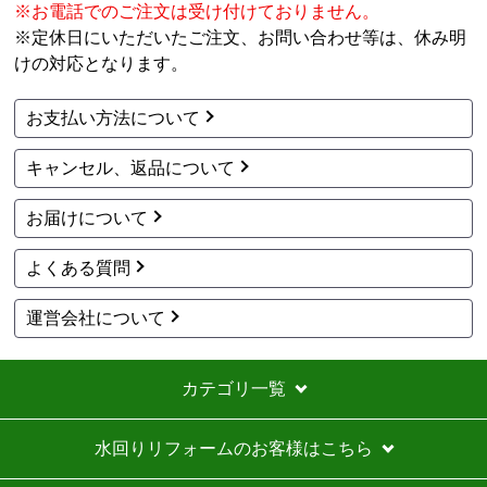
91,855
円(税込)
商品詳細はこちら
1
2
次へ
お買い物の際にご確認ください
インターネットでのご注文は24時間受け付けております。
※お電話でのご注文は受け付けておりません。
※定休日にいただいたご注文、お問い合わせ等は、休み明
けの対応となります。