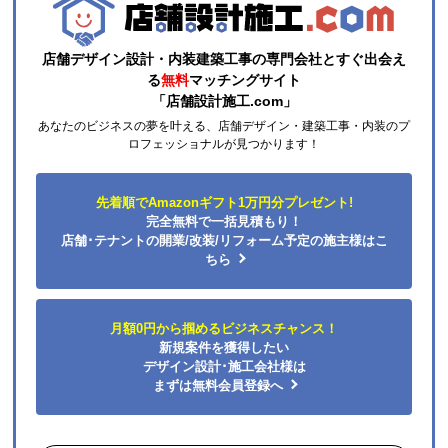
よくある質問
運営会社について
カテゴリ一覧
水回りリフォームのお客様はこちら
ご利用案内・工事について
価格.com・当店公式サービス
法人様向けのご案内