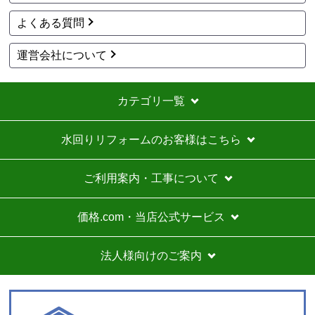
1
2
3
次へ
お買い物の際にご確認ください
インターネットでのご注文は24時間受け付けております。
※お電話でのご注文は受け付けておりません。
※定休日にいただいたご注文、お問い合わせ等は、休み明
けの対応となります。
お支払い方法について
キャンセル、返品について
お届けについて