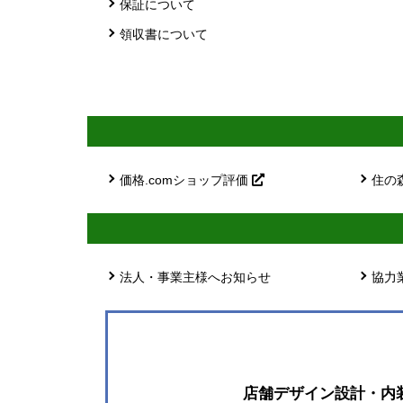
保証について
領収書について
価格.comショップ評価
住の
法人・事業主様へお知らせ
協力
店舗デザイン設計・内