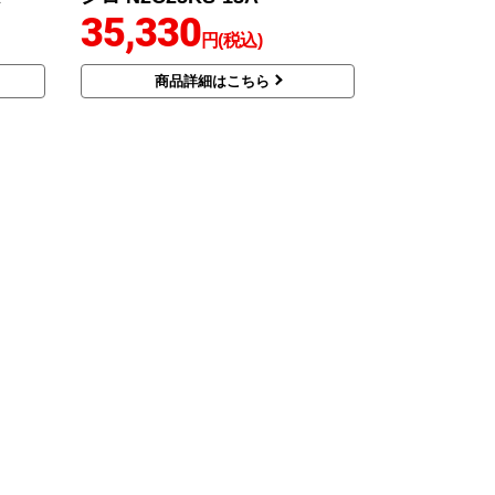
35,330
円(税込)
商品詳細はこちら