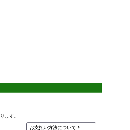
ります。
お支払い方法について