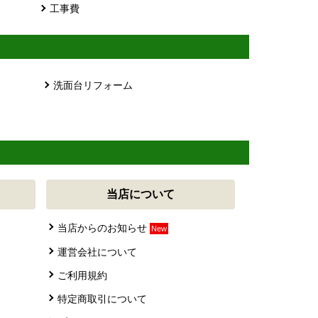
工事費
洗面台リフォーム
当店について
当店からのお知らせ
New
運営会社について
ご利用規約
特定商取引について