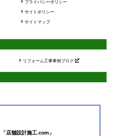
プライバシーポリシー
サイトポリシー
サイトマップ
リフォーム工事事例ブログ
ト
「店舗設計施工.com」