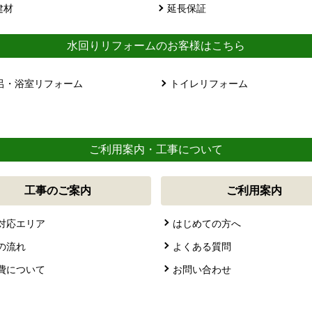
建材
延長保証
水回りリフォームのお客様はこちら
呂・浴室リフォーム
トイレリフォーム
ご利用案内・工事について
工事のご案内
ご利用案内
対応エリア
はじめての方へ
の流れ
よくある質問
費について
お問い合わせ