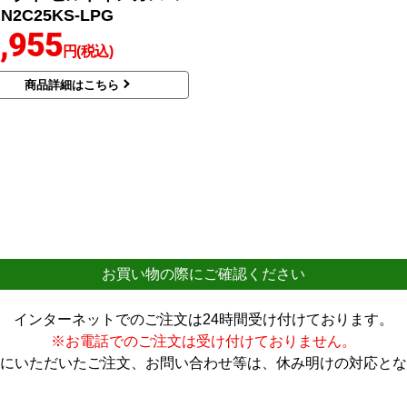
N2C25KS-LPG
,955
円(税込)
商品詳細はこちら
お買い物の際にご確認ください
インターネットでのご注文は24時間受け付けております。
※お電話でのご注文は受け付けておりません。
にいただいたご注文、お問い合わせ等は、休み明けの対応とな