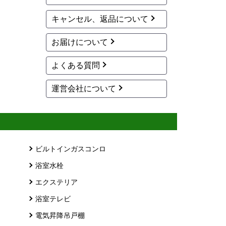
キャンセル、返品について
お届けについて
よくある質問
運営会社について
ビルトインガスコンロ
浴室水栓
エクステリア
浴室テレビ
電気昇降吊戸棚