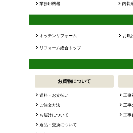
業務用機器
内装
キッチンリフォーム
お風
リフォーム総合トップ
お買物について
送料・お支払い
工事
ご注文方法
工事
お届けについて
工事
返品・交換について