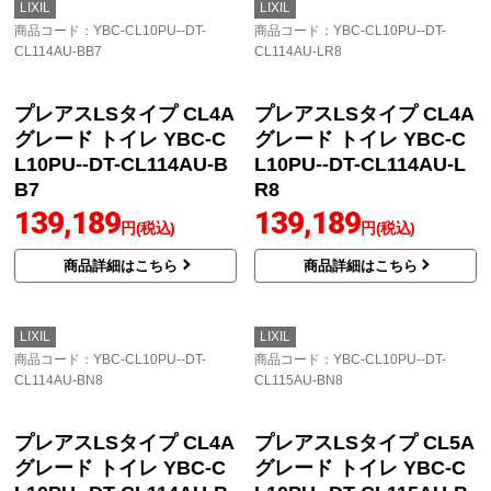
グレード トイレ YBC-C
グレード トイレ YBC-C
L10SU--DT-CL114AU-L
L10SU--DT-CL114AU-B
R8
N8
138,357
138,840
円(税込)
円(税込)
商品詳細はこちら
商品詳細はこちら
LIXIL
LIXIL
商品コード
：YBC-CL10PU--DT-
商品コード
：YBC-CL10PU--DT-
CL114AU-BB7
CL114AU-LR8