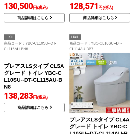
130,500
128,571
円(税込)
円(税込)
商品詳細はこちら
商品詳細はこちら
LIXIL
LIXIL
商品コード
：YBC-CL10SU--DT-
商品コード
：YBC-CL10SU--DT-
CL115AU-BN8
CL114AU-BB7
プレアスLSタイプ CL5A
プレアスLSタイプ CL4A
グレード トイレ YBC-C
グレード トイレ YBC-C
L10SU--DT-CL115AU-B
L10SU--DT-CL114AU-B