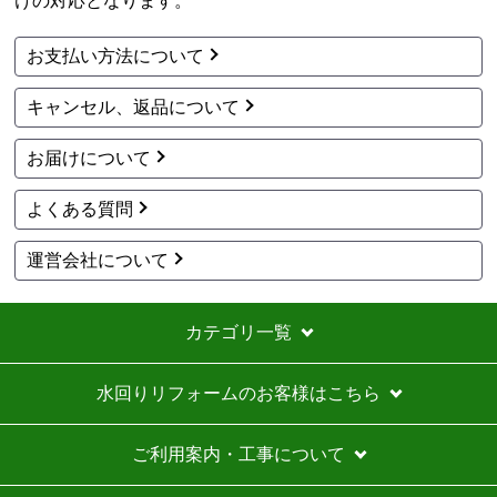
商品詳細はこちら
商品詳細はこちら
1
2
3
次へ
お買い物の際にご確認ください
インターネットでのご注文は24時間受け付けております。
※お電話でのご注文は受け付けておりません。
※定休日にいただいたご注文、お問い合わせ等は、休み明
けの対応となります。
お支払い方法について