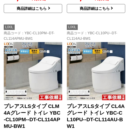
商品詳細はこちら
商品詳細はこちら
LIXIL
LIXIL
商品コード
：YBC-CL10PM--DT-
商品コード
：YBC-CL10PU--DT-
CL114APMU-BW1
CL114AU-BW1
プレアスLSタイプ CLM
プレアスLSタイプ CL4A
4Aグレード トイレ YBC
グレード トイレ YBC-C
-CL10PM--DT-CL114AP
L10PU--DT-CL114AU-B
MU-BW1
W1