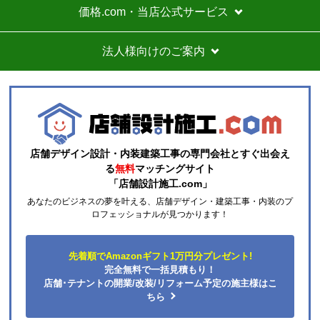
キャンセル、返品について
お届けについて
よくある質問
運営会社について
カテゴリ一覧
水回りリフォームのお客様はこちら
ご利用案内・工事について
価格.com・当店公式サービス
法人様向けのご案内