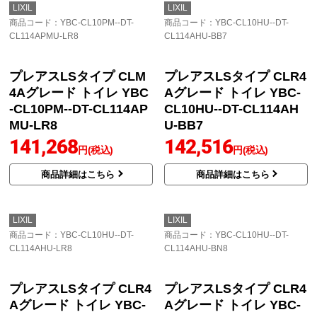
商品詳細はこちら
商品詳細はこちら
LIXIL
LIXIL
商品コード
：YBC-CL10PM--DT-
商品コード
：YBC-CL10PM--DT-
CL114APMU-BB7
CL114APMU-BN8
プレアスLSタイプ CLM
プレアスLSタイプ CLM
4Aグレード トイレ YBC
4Aグレード トイレ YBC
-CL10PM--DT-CL114AP
-CL10PM--DT-CL114AP
MU-BB7
MU-BN8
140,684
140,684
円(税込)
円(税込)
商品詳細はこちら
商品詳細はこちら
LIXIL
LIXIL
商品コード
：YBC-CL10PM--DT-
商品コード
：YBC-CL10HU--DT-
CL114APMU-LR8
CL114AHU-BB7