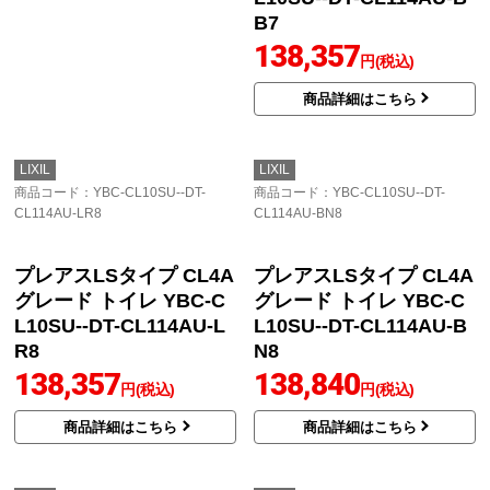
N8
B7
138,283
138,357
円(税込)
円(税込)
商品詳細はこちら
商品詳細はこちら
LIXIL
LIXIL
商品コード
：YBC-CL10SU--DT-
商品コード
：YBC-CL10SU--DT-
CL114AU-LR8
CL114AU-BN8
プレアスLSタイプ CL4A
プレアスLSタイプ CL4A