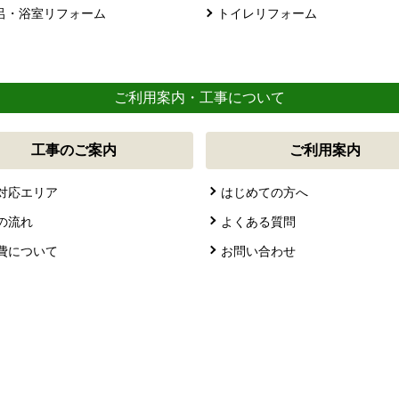
呂・浴室リフォーム
トイレリフォーム
ご利用案内・工事について
工事のご案内
ご利用案内
対応エリア
はじめての方へ
の流れ
よくある質問
費について
お問い合わせ