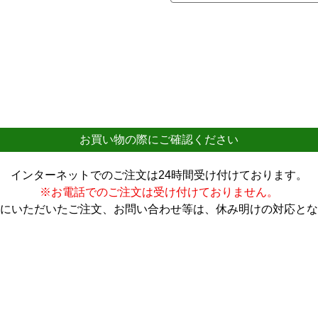
お買い物の際にご確認ください
インターネットでのご注文は24時間受け付けております。
※お電話でのご注文は受け付けておりません。
にいただいたご注文、お問い合わせ等は、休み明けの対応とな