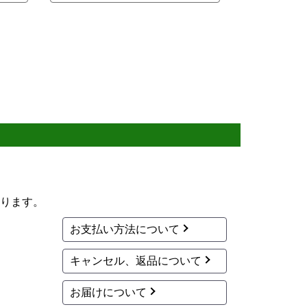
ります。
お支払い方法について
キャンセル、返品について
お届けについて