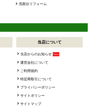
洗面台リフォーム
当店について
当店からのお知らせ
New
運営会社について
ご利用規約
特定商取引について
プライバシーポリシー
サイトポリシー
サイトマップ