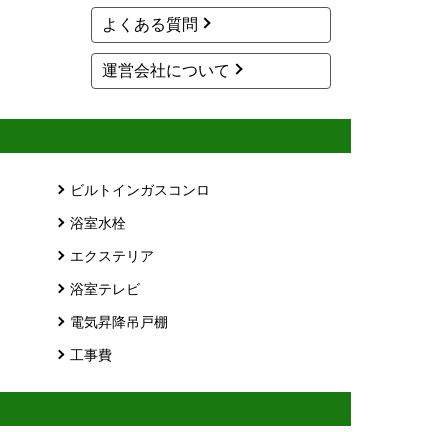
よくある質問
運営会社について
ビルトインガスコンロ
浴室水栓
エクステリア
浴室テレビ
電気昇降吊戸棚
工事費