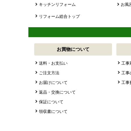
キッチンリフォーム
お風
リフォーム総合トップ
お買物について
送料・お支払い
工事
ご注文方法
工事
お届けについて
工事
返品・交換について
保証について
領収書について