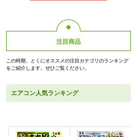
注目商品
この時期、とくにオススメの注目カテゴリのランキング
をご紹介します。ぜひご覧ください。
エアコン人気ランキング
当店人気
当店人気
No.1
No.2