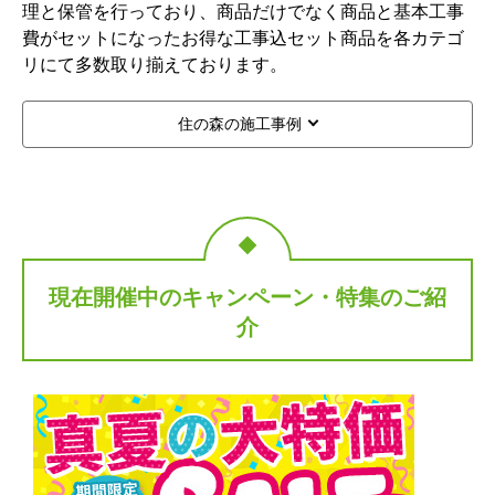
理と保管を行っており、商品だけでなく商品と基本工事
費がセットになったお得な工事込セット商品を各カテゴ
リにて多数取り揃えております。
住の森の施工事例
現在開催中のキャンペーン・特集のご紹
介