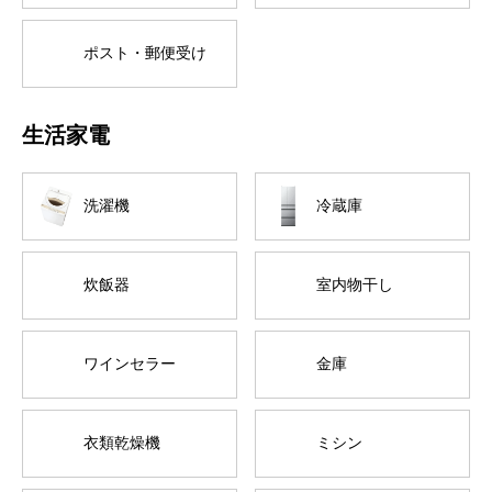
ポスト・郵便受け
生活家電
洗濯機
冷蔵庫
炊飯器
室内物干し
ワインセラー
金庫
衣類乾燥機
ミシン