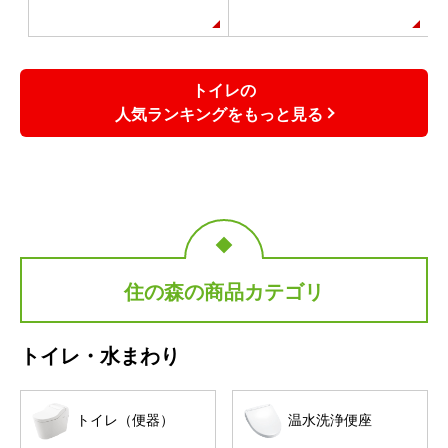
トイレの
人気ランキングをもっと見る
住の森の商品カテゴリ
トイレ・水まわり
トイレ（便器）
温水洗浄便座