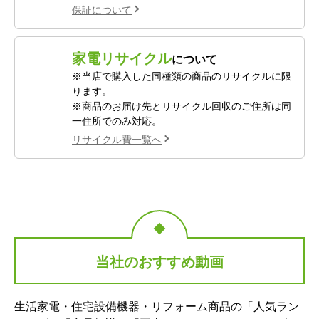
保証について
家電リサイクル
について
※当店で購入した同種類の商品のリサイクルに限
ります。
※商品のお届け先とリサイクル回収のご住所は同
一住所でのみ対応。
リサイクル費一覧へ
当社のおすすめ動画
生活家電・住宅設備機器・リフォーム商品の「人気ラン