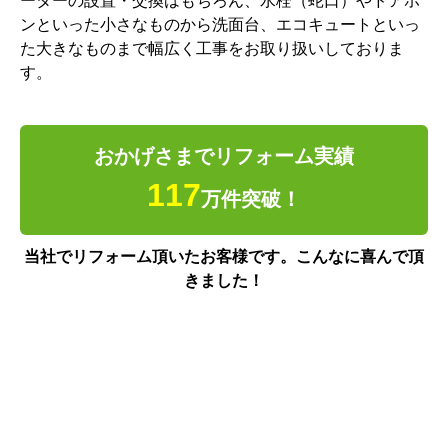
ーターの設置・交換はもちろん、水栓（蛇口）やドアホ
ンといった小さなものから洗面台、エコキュートといっ
た大きなものまで幅広く工事をお取り扱いしておりま
す。
おかげさまでリフォーム実績
117
万件突破！
当社でリフォーム頂いたお客様です。こんなに喜んで頂
きました！