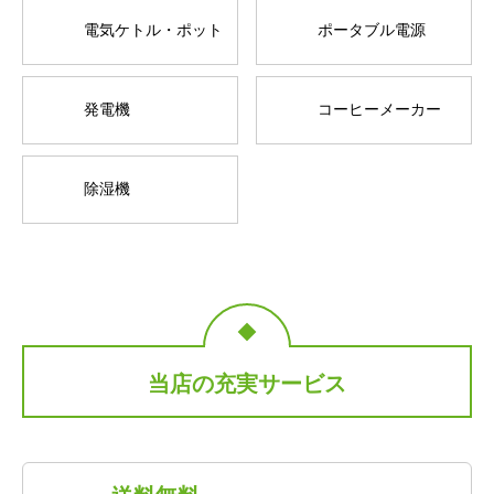
電気ケトル・ポット
ポータブル電源
発電機
コーヒーメーカー
除湿機
当店の充実サービス