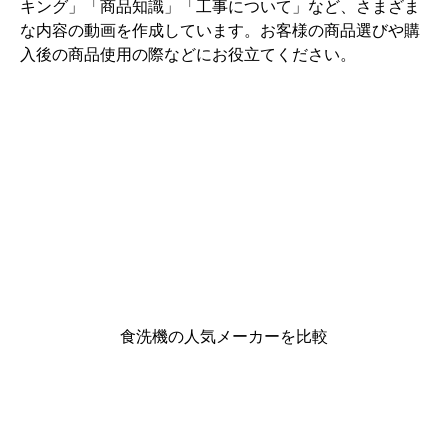
キング」「商品知識」「工事について」など、さまざま
な内容の動画を作成しています。お客様の商品選びや購
入後の商品使用の際などにお役立てください。
食洗機の人気メーカーを比較