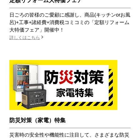
定額リフォーム大特価フェア
日ごろの皆様のご愛顧に感謝し、商品(キッチンorお風
呂)+工事+諸経費+消費税コミコミの「定額リフォーム
大特価フェア」開催中！
詳しくはこちら
防災対策（家電）特集
災害時の安全性や機能性に注目して、さまざまな防災