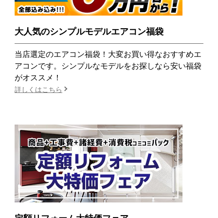
大人気のシンプルモデルエアコン福袋
当店選定のエアコン福袋！大変お買い得なおすすめエ
アコンです。シンプルなモデルをお探しなら安い福袋
がオススメ！
詳しくはこちら