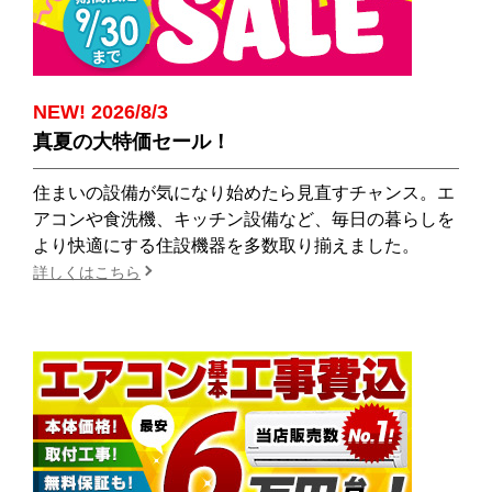
NEW! 2026/8/3
真夏の大特価セール！
住まいの設備が気になり始めたら見直すチャンス。エ
アコンや食洗機、キッチン設備など、毎日の暮らしを
より快適にする住設機器を多数取り揃えました。
詳しくはこちら