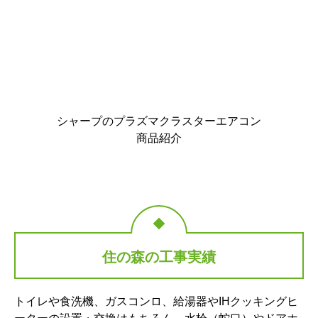
シャープのプラズマクラスターエアコン
商品紹介
住の森の工事実績
トイレや食洗機、ガスコンロ、給湯器やIHクッキングヒ