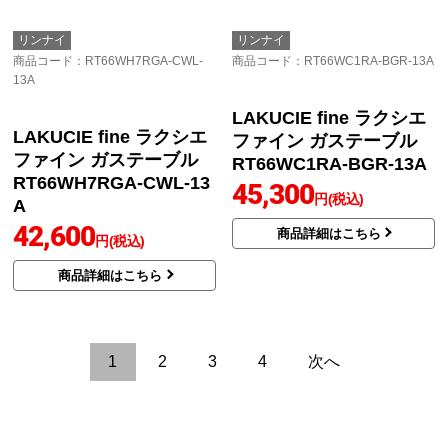
13A
13A
LAKUCIE fine ラクシエ
ファイン ガステーブル
RT66WH1RGA-BGL-13
A
42,600
円(税込)
商品詳細はこちら
LAKUCIE fine ラクシエ
ファイン ガステーブル
RT66WH7RA-CWL-13A
38,200
円(税込)
商品詳細はこちら
リンナイ
リンナイ