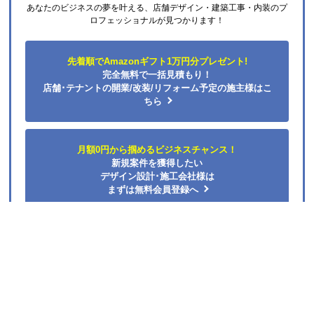
お支払い方法について
キャンセル、返品について
お届けについて
よくある質問
運営会社について
カテゴリ一覧
水回りリフォームのお客様はこちら
ご利用案内・工事について
価格.com・当店公式サービス