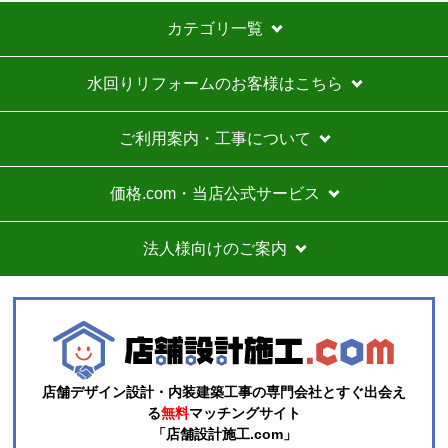
A
42,600
商品詳細はこちら
円(税込)
商品詳細はこちら
1
2
3
4
次へ
お買い物の際にご確認ください
インターネットでのご注文は24時間受け付けております。
※お電話でのご注文は受け付けておりません。
※定休日にいただいたご注文、お問い合わせ等は、休み明
けの対応となります。