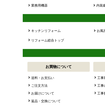
業務用機器
内装
キッチンリフォーム
お風
リフォーム総合トップ
お買物について
送料・お支払い
工事
ご注文方法
工事
お届けについて
工事
返品・交換について