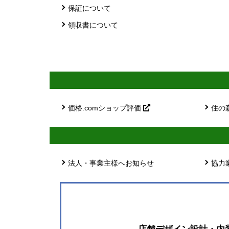
保証について
領収書について
価格.comショップ評価
住の
法人・事業主様へお知らせ
協力