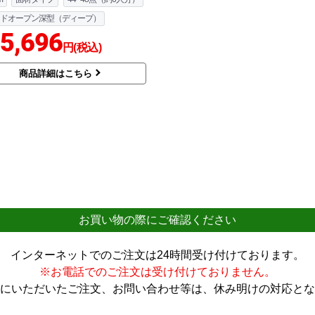
ドオープン深型（ディープ）
5,696
円(税込)
商品詳細はこちら
お買い物の際にご確認ください
インターネットでのご注文は24時間受け付けております。
※お電話でのご注文は受け付けておりません。
にいただいたご注文、お問い合わせ等は、休み明けの対応とな