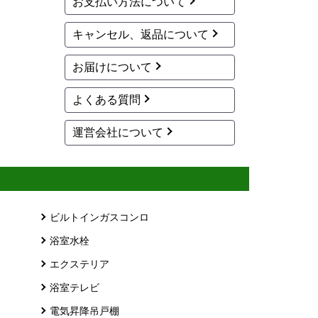
お支払い方法について
キャンセル、返品について
お届けについて
よくある質問
運営会社について
ビルトインガスコンロ
浴室水栓
エクステリア
浴室テレビ
電気昇降吊戸棚