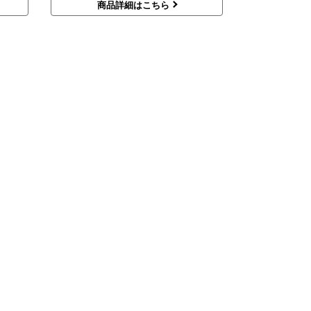
商品詳細はこちら