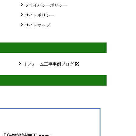
プライバシーポリシー
サイトポリシー
サイトマップ
リフォーム工事事例ブログ