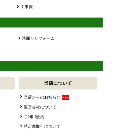
工事費
洗面台リフォーム
当店について
当店からのお知らせ
New
運営会社について
ご利用規約
特定商取引について