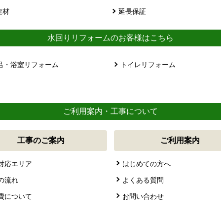
建材
延長保証
水回りリフォームのお客様はこちら
呂・浴室リフォーム
トイレリフォーム
ご利用案内・工事について
工事のご案内
ご利用案内
対応エリア
はじめての方へ
の流れ
よくある質問
費について
お問い合わせ