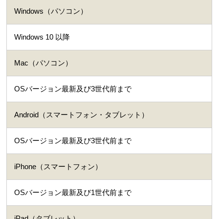
Windows（パソコン）
Windows 10 以降
Mac（パソコン）
OSバージョン最新及び3世代前まで
Android（スマートフォン・タブレット）
OSバージョン最新及び3世代前まで
iPhone（スマートフォン）
OSバージョン最新及び1世代前まで
iPad（タブレット）