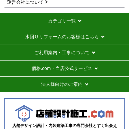
運営会社について
カテゴリ一覧
水回りリフォームのお客様はこちら
ご利用案内・工事について
価格.com・当店公式サービス
法人様向けのご案内
店舗デザイン設計・内装建築工事の専門会社とすぐ出会え