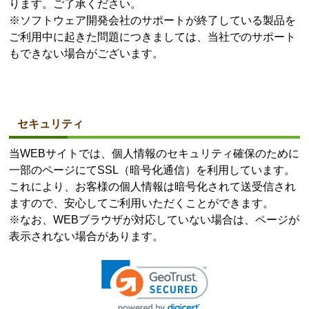
ります。ご了承ください。
※ソフトウェア開発会社のサポートが終了している製品を
ご利用中に起きた問題につきましては、当社でのサポート
もできない場合がございます。
セキュリティ
当WEBサイトでは、個人情報のセキュリティ確保のために
一部のページにてSSL（暗号化通信）を利用しています。
これにより、お客様の個人情報は暗号化されて送受信され
ますので、安心してご利用いただくことができます。
※なお、WEBブラウザが対応していない場合は、ページが
表示されない場合があります。