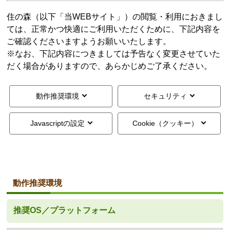
住の森（以下「当WEBサイト」）の閲覧・利用におきまし
ては、正常かつ快適にご利用いただくために、下記内容を
ご確認くださいますようお願いいたします。
※なお、下記内容につきましては予告なく変更させていた
だく場合がありますので、あらかじめご了承ください。
動作推奨環境
セキュリティ
Javascriptの設定
Cookie（クッキー）
動作推奨環境
推奨OS／プラットフォーム