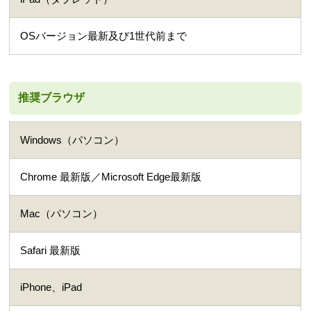
OSバージョン最新及び1世代前まで
推奨ブラウザ
Windows（パソコン）
Chrome 最新版／Microsoft Edge最新版
Mac（パソコン）
Safari 最新版
iPhone、iPad