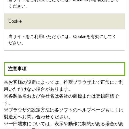
ください。
Cookie
当サイトをご利用いただくには、Cookieを有効にしてく
ださい。
注意事項
※お客様の設定によっては、推奨ブラウザ上で正常にご利
用いただけない場合があります。
※各製品名および会社名は各社の商標または登録商標で
す。
※ブラウザの設定方法は各ソフトのヘルプページもしくは
製造元へお問い合わせください。
※一部端末については、表示や動作に制約がある場合があ