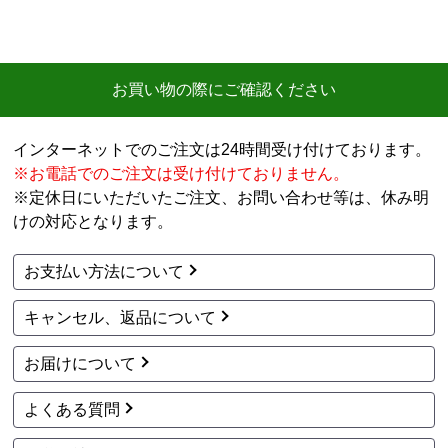
お買い物の際にご確認ください
インターネットでのご注文は24時間受け付けております。
※お電話でのご注文は受け付けておりません。
※定休日にいただいたご注文、お問い合わせ等は、休み明
けの対応となります。
お支払い方法について
キャンセル、返品について
お届けについて
よくある質問