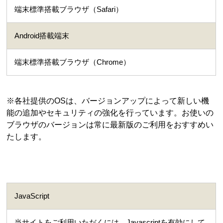
端末標準搭載ブラウザ（Safari）
Android搭載端末
端末標準搭載ブラウザ（Chrome）
※各社提供のOSは、バージョンアップによって新しい機
能の追加やセキュリティの強化を行っています。お使いの
ブラウザのバージョンは常に最新版のご利用をおすすめい
たします。
JavaScript
当サイトをご利用いただくには、Javascriptを有効にして