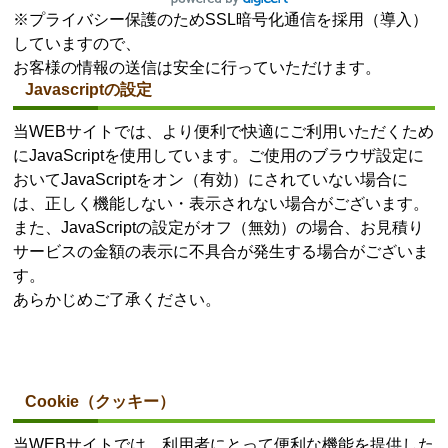
※プライバシー保護のためSSL暗号化通信を採用（導入）
していますので、
お客様の情報の送信は安全に行っていただけます。
Javascriptの設定
当WEBサイトでは、より便利で快適にご利用いただくため
にJavaScriptを使用しています。ご使用のブラウザ設定に
おいてJavaScriptをオン（有効）にされていない場合に
は、正しく機能しない・表示されない場合がございます。
また、JavaScriptの設定がオフ（無効）の場合、お見積り
サービスの金額の表示に不具合が発生する場合がございま
す。
あらかじめご了承ください。
Cookie（クッキー）
当WEBサイトでは、利用者にとって便利な機能を提供した