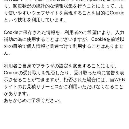
り、閲覧状況の統計的な情報収集を行うことによって、よ
り使いやすいウェブサイトを実現することを目的にCookie
という技術を利用しています。
Cookieに保存された情報を、利用者のご希望により、入力
補助の為に使用することはございますが、Cookieを前述以
外の目的で個人情報と関連づけて利用することはありませ
ん。
利用者ご自身でブラウザの設定を変更することにより、
Cookieの受け取りを拒否したり、受け取った時に警告を表
示させることができますが、拒否された場合には、当WEB
サイトのお見積りサービスがご利用いただけなくなること
があります。
あらかじめご了承ください。