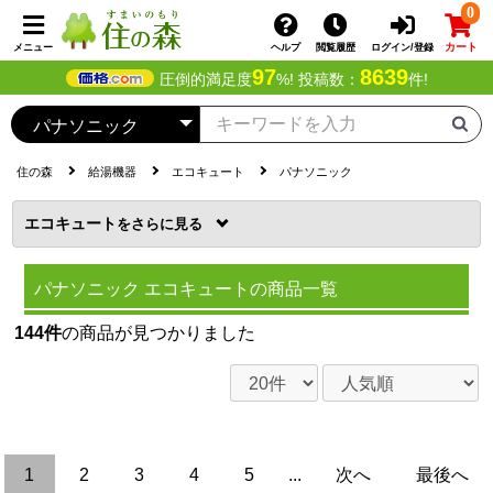
0
カート
メニュー
ヘルプ
閲覧履歴
ログイン/登録
97
8639
圧倒的満足度
%! 投稿数：
件!
住の森
給湯機器
エコキュート
パナソニック
エコキュート
を
パナソニック エコキュートの商品一覧
144件
の商品が見つかりました
1
2
3
4
5
...
次へ
最後へ