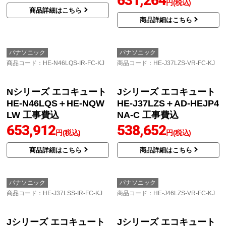
パナソニック
パナソニック
商品コード
：HE-JU37LQS-IR-FC-KJ
商品コード
：HE-JPU37LQS-IR-FC-
KJ
Jシリーズ エコキュート
JPシリーズ エコキュー
HE-JU37LQS＋HE-RQ
ト HE-JPU37LQS＋HE-
WLW 工事費込
RQWLW 工事費込
596,398
円(税込)
631,264
円(税込)
商品詳細はこちら
商品詳細はこちら