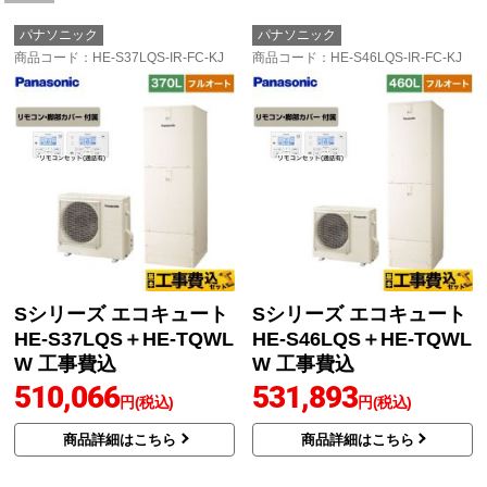
パナソニック
パナソニック
商品コード
：HE-S37LQS-IR-FC-KJ
商品コード
：HE-S46LQS-IR-FC-KJ
Sシリーズ エコキュート
Sシリーズ エコキュート
HE-S37LQS＋HE-TQWL
HE-S46LQS＋HE-TQWL
W 工事費込
W 工事費込
510,066
531,893
円(税込)
円(税込)
商品詳細はこちら
商品詳細はこちら