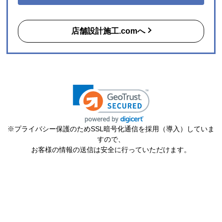
法人様向けのご案内
店舗デザイン設計・内装建築工事の専門会社とすぐ出会え
る
無料
マッチングサイト
「店舗設計施工.com」
あなたのビジネスの夢を叶える、店舗デザイン・建築工事・内装のプ
ロフェッショナルが見つかります！
先着順でAmazonギフト1万円分プレゼント!
完全無料で一括見積もり！
店舗･テナントの開業/改装/リフォーム予定の施主様はこ
ちら