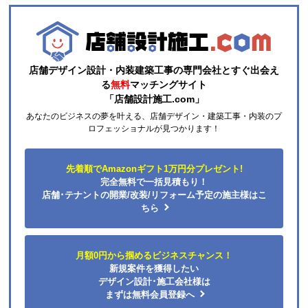
お支払い方法について
キャンセル、返品について
お届けについて
よくある質問
運営会社について
カテゴリ一覧
水回りリフォームのお客様はこちら
ご利用案内・工事について
価格.com・当店公式サービス