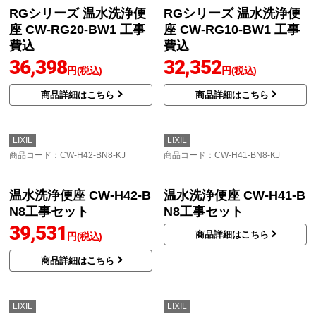
RGシリーズ 温水洗浄便
RGシリーズ 温水洗浄便
座 CW-RG20-BW1 工事
座 CW-RG10-BW1 工事
費込
費込
36,398
32,352
円(税込)
円(税込)
商品詳細はこちら
商品詳細はこちら
LIXIL
LIXIL
商品コード
：CW-H42-BN8-KJ
商品コード
：CW-H41-BN8-KJ