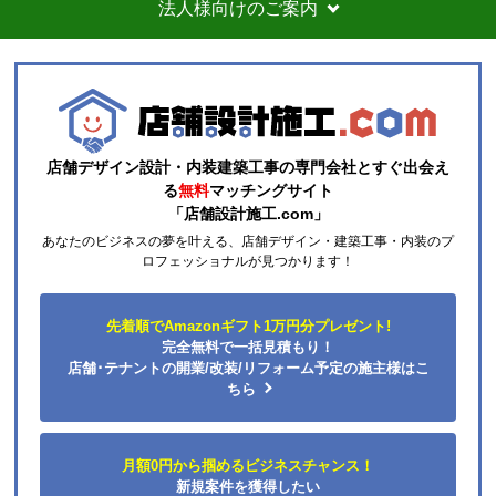
お届けについて
よくある質問
運営会社について
カテゴリ一覧
水回りリフォームのお客様はこちら
ご利用案内・工事について
価格.com・当店公式サービス
法人様向けのご案内