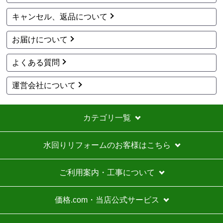
キャンセル、返品について
お届けについて
よくある質問
運営会社について
カテゴリ一覧
水回りリフォームのお客様はこちら
ご利用案内・工事について
価格.com・当店公式サービス