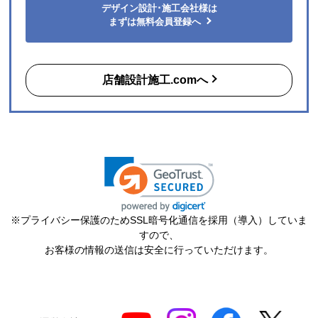
デザイン設計･施工会社様は
まずは無料会員登録へ
店舗設計施工.comへ
※プライバシー保護のためSSL暗号化通信を採用（導入）していま
すので、
お客様の情報の送信は安全に行っていただけます。