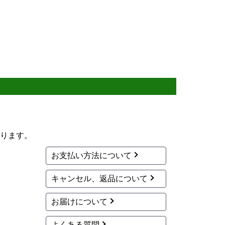
ります。
お支払い方法について
キャンセル、返品について
お届けについて
よくある質問