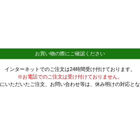
お買い物の際にご確認ください
インターネットでのご注文は24時間受け付けております。
※お電話でのご注文は受け付けておりません。
にいただいたご注文、お問い合わせ等は、休み明けの対応とな