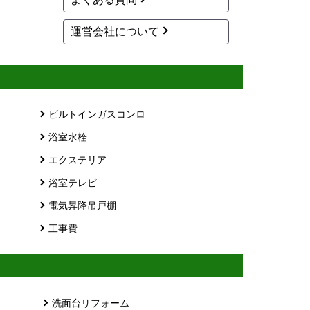
運営会社について
ビルトインガスコンロ
浴室水栓
エクステリア
浴室テレビ
電気昇降吊戸棚
工事費
洗面台リフォーム