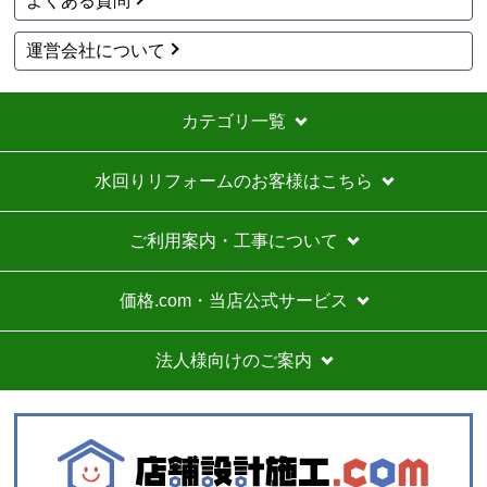
よくある質問
運営会社について
カテゴリ一覧
水回りリフォームのお客様はこちら
ご利用案内・工事について
価格.com・当店公式サービス
法人様向けのご案内