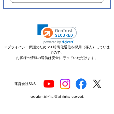
※プライバシー保護のためSSL暗号化通信を採用（導入）していま
すので、
お客様の情報の送信は安全に行っていただけます。
運営会社SNS
copyright (c) 住の森 all rights reserved.