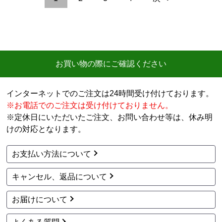
お買い物の際にご確認ください
インターネットでのご注文は24時間受け付けております。
※お電話でのご注文は受け付けておりません。
※定休日にいただいたご注文、お問い合わせ等は、休み明
けの対応となります。
お支払い方法について
キャンセル、返品について
お届けについて