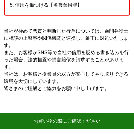
信用を傷つける【名誉棄損罪】
当社が極めて悪質と判断した行為については、顧問弁護士
に相談の上警察や関係機関と連携し、厳正に対処いたしま
す。
また、お客様がSNS等で当社の信用を貶める書き込みを行
った場合、法的措置や損害賠償を請求することがありま
す。
当社は、お客様と従業員の双方が安心してやり取りできる
環境を大切にしています。
皆さまのご理解とご協力をお願い申し上げます。
お買い物の際にご確認ください