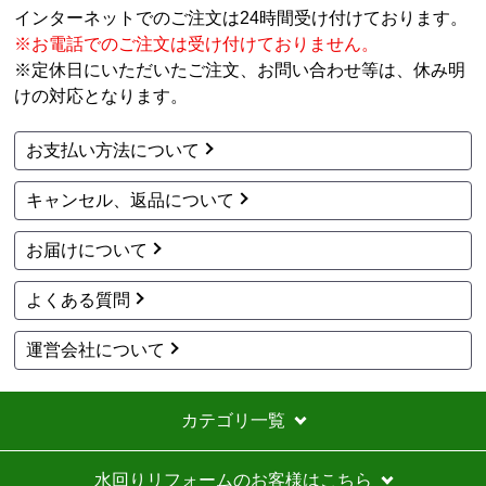
インターネットでのご注文は24時間受け付けております。
※お電話でのご注文は受け付けておりません。
※定休日にいただいたご注文、お問い合わせ等は、休み明
けの対応となります。
お支払い方法について
キャンセル、返品について
お届けについて
よくある質問
運営会社について
カテゴリ一覧
水回りリフォームのお客様はこちら