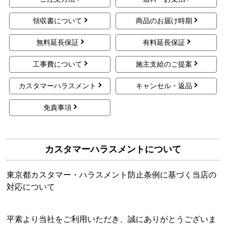
領収書について
商品のお届け時期
無料延長保証
有料延長保証
工事費について
施主支給のご提案
カスタマーハラスメント
キャンセル・返品
免責事項
カスタマーハラスメントについて
東京都カスタマー・ハラスメント防止条例に基づく当店の
対応について
平素より当社をご利用いただき、誠にありがとうございま