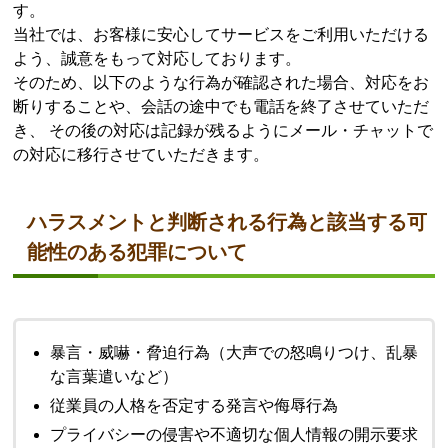
す。
当社では、お客様に安心してサービスをご利用いただける
よう、誠意をもって対応しております。
そのため、以下のような行為が確認された場合、対応をお
断りすることや、会話の途中でも電話を終了させていただ
き、 その後の対応は記録が残るようにメール・チャットで
の対応に移行させていただきます。
ハラスメントと判断される行為と該当する可
能性のある犯罪について
暴言・威嚇・脅迫行為（大声での怒鳴りつけ、乱暴
な言葉遣いなど）
従業員の人格を否定する発言や侮辱行為
プライバシーの侵害や不適切な個人情報の開示要求