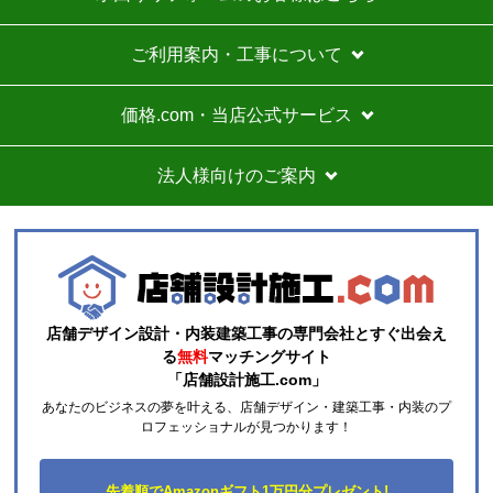
ご利用案内・工事について
価格.com・当店公式サービス
法人様向けのご案内
店舗デザイン設計・内装建築工事の専門会社とすぐ出会え
る
無料
マッチングサイト
「店舗設計施工.com」
あなたのビジネスの夢を叶える、店舗デザイン・建築工事・内装のプ
ロフェッショナルが見つかります！
先着順でAmazonギフト1万円分プレゼント!