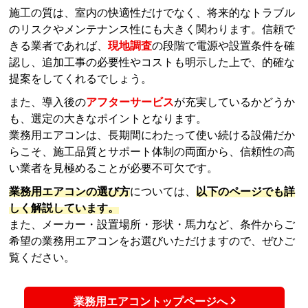
また、導入後の
アフターサービス
が充実しているかどうか
も、選定の大きなポイントとなります。
業務用エアコンは、長期間にわたって使い続ける設備だか
らこそ、施工品質とサポート体制の両面から、信頼性の高
い業者を見極めることが必要不可欠です。
業務用エアコンの選び方
については、
以下のページでも詳
しく解説しています。
また、メーカー・設置場所・形状・馬力など、条件からご
希望の業務用エアコンをお選びいただけますので、ぜひご
覧ください。
業務用エアコントップページへ
業務用エアコンの効きが悪い原因とは？現場で