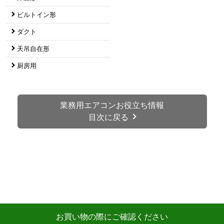
お買い物の際にご確認ください
インターネットでのご注文は24時間受け付けております。
※お電話でのご注文は受け付けておりません。
※定休日にいただいたご注文、お問い合わせ等は、休み明
けの対応となります。
お支払い方法について
キャンセル、返品について
お届けについて