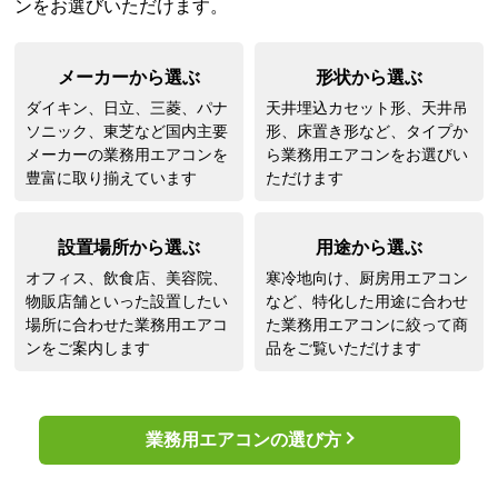
場所に合わせた業務用エアコ
た業務用エアコンに絞って商
ンをご案内します
品をご覧いただけます
業務用エアコンの選び方
当店おすすめの業務用エアコン