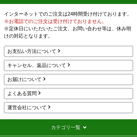
よくある質問
運営会社について
カテゴリ一覧
水回りリフォームのお客様はこちら
ご利用案内・工事について
価格.com・当店公式サービス
法人様向けのご案内