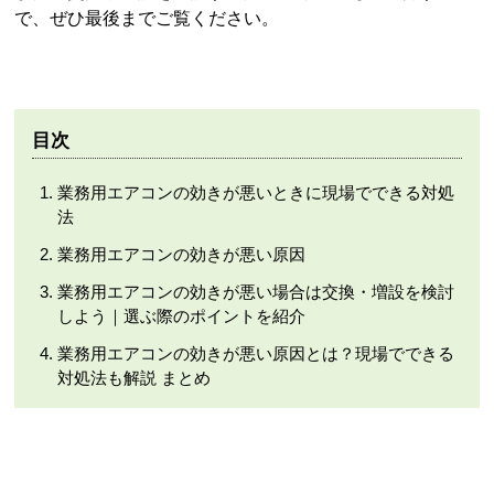
で、ぜひ最後までご覧ください。
目次
業務用エアコンの効きが悪いときに現場でできる対処
法
業務用エアコンの効きが悪い原因
業務用エアコンの効きが悪い場合は交換・増設を検討
しよう｜選ぶ際のポイントを紹介
業務用エアコンの効きが悪い原因とは？現場でできる
対処法も解説 まとめ