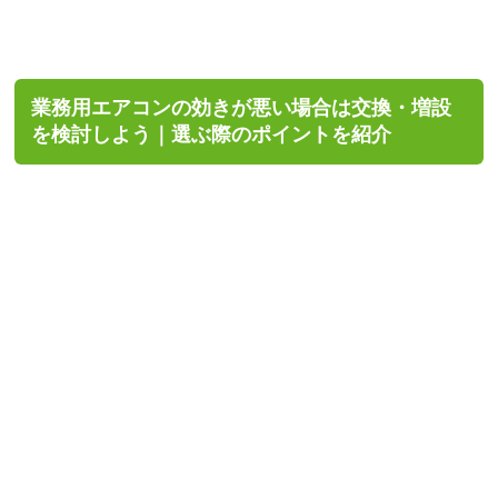
業務用エアコンの効きが悪い場合は交換・増設
を検討しよう｜選ぶ際のポイントを紹介