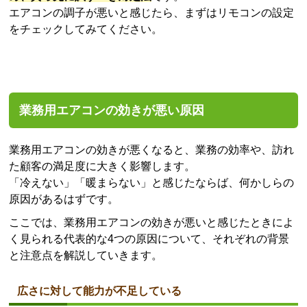
エアコンの調子が悪いと感じたら、まずはリモコンの設定
をチェックしてみてください。
業務用エアコンの効きが悪い原因
業務用エアコンの効きが悪くなると、業務の効率や、訪れ
た顧客の満足度に大きく影響します。
「冷えない」「暖まらない」と感じたならば、何かしらの
原因があるはずです。
ここでは、業務用エアコンの効きが悪いと感じたときによ
く見られる代表的な4つの原因について、それぞれの背景
と注意点を解説していきます。
広さに対して能力が不足している