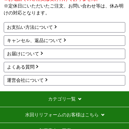
※定休日にいただいたご注文、お問い合わせ等は、休み明
けの対応となります。
お支払い方法について
キャンセル、返品について
お届けについて
よくある質問
運営会社について
カテゴリ一覧
水回りリフォームのお客様はこちら