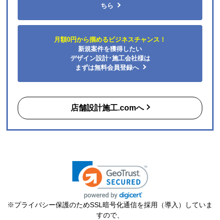
ちら
月額0円から掴めるビジネスチャンス！
新規案件を獲得したい
デザイン設計･施工会社様は
まずは無料会員登録へ
店舗設計施工.comへ
※プライバシー保護のためSSL暗号化通信を採用（導入）していま
すので、