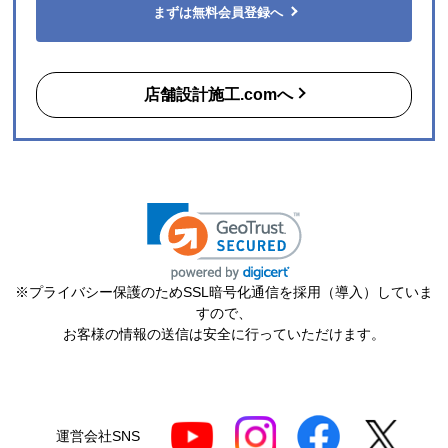
まずは無料会員登録へ
店舗設計施工.comへ
※プライバシー保護のためSSL暗号化通信を採用（導入）していま
すので、
お客様の情報の送信は安全に行っていただけます。
運営会社SNS