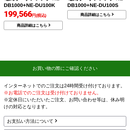
DB1000+NE-DU100K
DB1000+NE-DU100S
199,566
商品詳細はこちら
円(税込)
商品詳細はこちら
お買い物の際にご確認ください
インターネットでのご注文は24時間受け付けております。
※お電話でのご注文は受け付けておりません。
※定休日にいただいたご注文、お問い合わせ等は、休み明
けの対応となります。
お支払い方法について