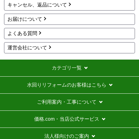
キャンセル、返品について
お届けについて
よくある質問
運営会社について
カテゴリ一覧
水回りリフォームのお客様はこちら
ご利用案内・工事について
価格.com・当店公式サービス
法人様向けのご案内