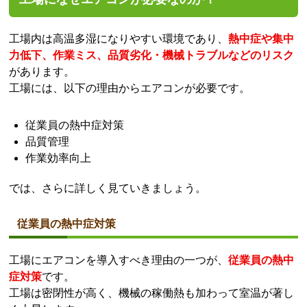
工場内は高温多湿になりやすい環境であり、
熱中症や集中
力低下、作業ミス、品質劣化・機械トラブルなどのリスク
があります。
工場には、以下の理由からエアコンが必要です。
従業員の熱中症対策
品質管理
作業効率向上
では、さらに詳しく見ていきましょう。
従業員の熱中症対策
工場にエアコンを導入すべき理由の一つが、
従業員の熱中
症対策
です。
工場は密閉性が高く、機械の稼働熱も加わって室温が著し