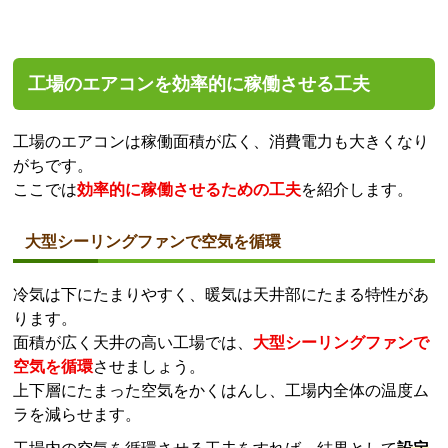
工場のエアコンを効率的に稼働させる工夫
工場のエアコンは稼働面積が広く、消費電力も大きくなり
がちです。
ここでは
効率的に稼働させるための工夫
を紹介します。
大型シーリングファンで空気を循環
冷気は下にたまりやすく、暖気は天井部にたまる特性があ
ります。
面積が広く天井の高い工場では、
大型シーリングファンで
空気を循環
させましょう。
上下層にたまった空気をかくはんし、工場内全体の温度ム
ラを減らせます。