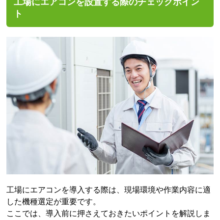
工場にエアコンを設置する際のチェックポイン
ト
工場にエアコンを導入する際は、現場環境や作業内容に適
した機種選定が重要です。
ここでは、導入前に押さえておきたいポイントを解説しま