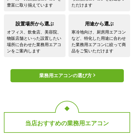
豊富に取り揃えています
ただけます
設置場所から選ぶ
用途から選ぶ
オフィス、飲食店、美容院、
寒冷地向け、厨房用エアコン
物販店舗といった設置したい
など、特化した用途に合わせ
場所に合わせた業務用エアコ
た業務用エアコンに絞って商
ンをご案内します
品をご覧いただけます
業務用エアコンの選び方
当店おすすめの業務用エアコン