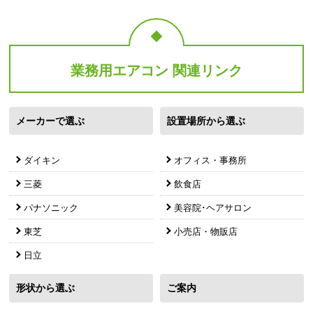
業務用エアコン 関連リンク
メーカーで選ぶ
設置場所から選ぶ
ダイキン
オフィス・事務所
三菱
飲食店
パナソニック
美容院･ヘアサロン
東芝
小売店・物販店
日立
形状から選ぶ
ご案内