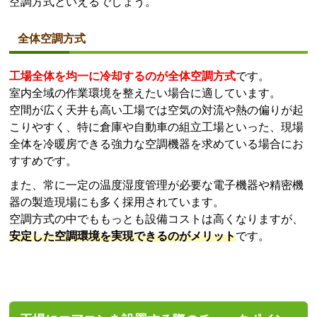
空調方式といえるでしょう。
全体空調方式
工場全体を均一に冷却するのが全体空調方式
です。
室内全域の作業環境を整えたい場合に適しています。
空間が広く天井も高い工場では空気の対流や熱の偏りが起
こりやすく、特に倉庫や自動車の組立工場といった、現場
全体を冷暖房できる強力な空調機器を求めている場合にお
すすめです。
また、常に一定の温度湿度管理が必要な電子機器や精密機
器の製造現場にも多く採用されています。
空調方式の中でももっとも設備コストは高くなりますが、
安定した空調環境を実現できるのがメリット
です。