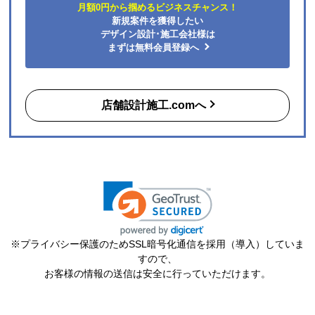
月額0円から掴めるビジネスチャンス！
新規案件を獲得したい
デザイン設計･施工会社様は
まずは無料会員登録へ
店舗設計施工.comへ
※プライバシー保護のためSSL暗号化通信を採用（導入）していま
すので、
お客様の情報の送信は安全に行っていただけます。