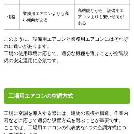
高機能ながら、設備用エ
業務用エアコンよりも高
価格
アコンよりも安い傾向が
い傾向がある
ある
このように、設備用エアコンと業務用エアコンにはそれぞ
れに違いがあります。
工場の使用環境に応じて、適切な機種を選ぶことが空調設
備の安定運用に必須です。
工場用エアコンの空調方式
工場に空調を導入する際には、建物の規模や構造、作業内
容などに応じて適切な設置方式を選ぶことが重要です。
ここでは、工場用エアコンの代表的な4つの空調方式につ