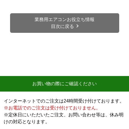
業務用エアコンお役立ち情報
目次に戻る
お買い物の際にご確認ください
インターネットでのご注文は24時間受け付けております。
※お電話でのご注文は受け付けておりません。
※定休日にいただいたご注文、お問い合わせ等は、休み明
けの対応となります。