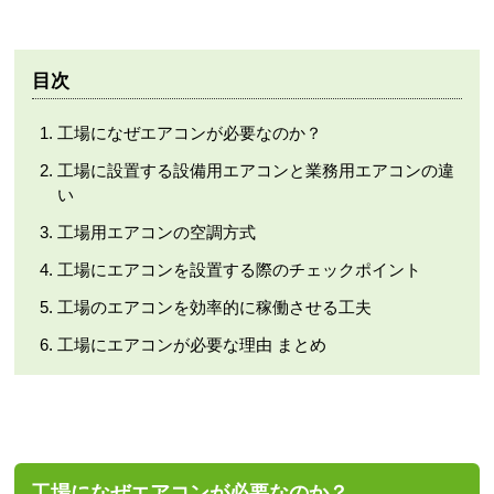
目次
工場になぜエアコンが必要なのか？
工場に設置する設備用エアコンと業務用エアコンの違
い
工場用エアコンの空調方式
工場にエアコンを設置する際のチェックポイント
工場のエアコンを効率的に稼働させる工夫
工場にエアコンが必要な理由 まとめ
工場になぜエアコンが必要なのか？