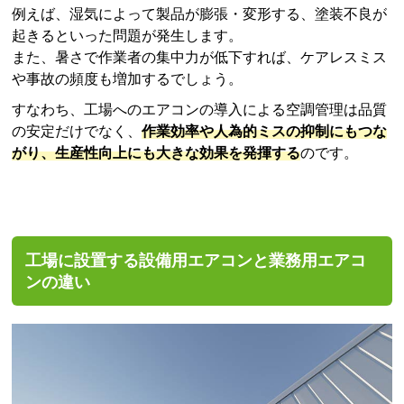
例えば、湿気によって製品が膨張・変形する、塗装不良が
起きるといった問題が発生します。
また、暑さで作業者の集中力が低下すれば、ケアレスミス
や事故の頻度も増加するでしょう。
すなわち、工場へのエアコンの導入による空調管理は品質
の安定だけでなく、
作業効率や人為的ミスの抑制にもつな
がり、生産性向上にも大きな効果を発揮する
のです。
工場に設置する設備用エアコンと業務用エアコ
ンの違い