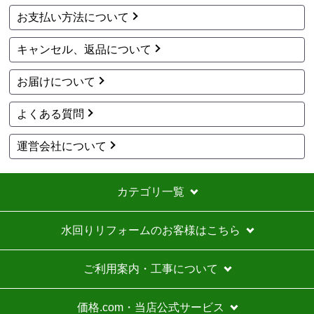
お支払い方法について
キャンセル、返品について
お届けについて
よくある質問
運営会社について
カテゴリ一覧
水回りリフォームのお客様はこちら
ご利用案内・工事について
価格.com・当店公式サービス