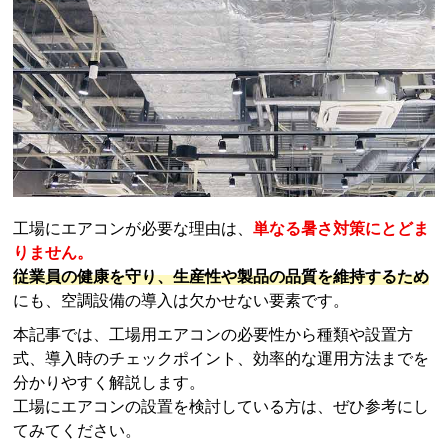
工場にエアコンが必要な理由は、
単なる暑さ対策にとどま
りません。
従業員の健康を守り、生産性や製品の品質を維持するため
にも、空調設備の導入は欠かせない要素です。
本記事では、工場用エアコンの必要性から種類や設置方
式、導入時のチェックポイント、効率的な運用方法までを
分かりやすく解説します。
工場にエアコンの設置を検討している方は、ぜひ参考にし
てみてください。