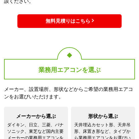
談ください。
無料見積りはこちら
業務用エアコンを選ぶ
メーカー、設置場所、形状などからご希望の業務用エアコ
ンをお選びいただけます。
メーカーから選ぶ
形状から選ぶ
ダイキン、日立、三菱、パナ
天井埋込カセット形、天井吊
ソニック、東芝など国内主要
形、床置き形など、タイプか
メーカーの業務用エアコンを
ら業務用エアコンをお選びい