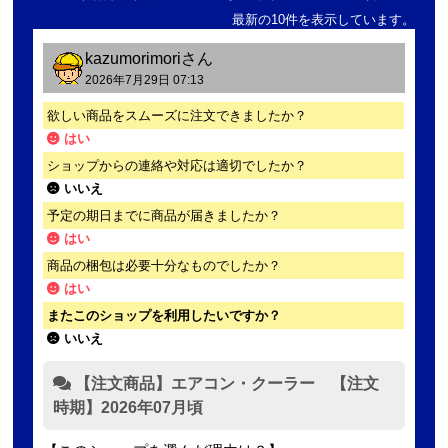
最新の10件を表示しています。
kazumorimori
さん
2026年7月29日 07:13
欲しい商品をスムーズに注文できましたか？
はい
ショップからの連絡や対応は適切でしたか？
いいえ
予定の期日までに商品が届きましたか？
はい
商品の梱包は必要十分なものでしたか？
はい
またこのショップを利用したいですか？
いいえ
【注文商品】エアコン・クーラー 【注文
時期】2026年07月頃