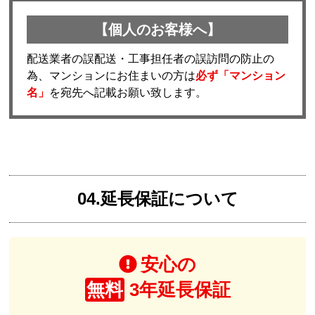
【個人のお客様へ】
配送業者の誤配送・工事担任者の誤訪問の防止の
為、マンションにお住まいの方は
必ず「マンション
名」
を宛先へ記載お願い致します。
04.延長保証について
安心の
無料
3年延長保証