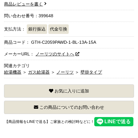
商品レビューを書く
問い合わせ番号：399648
支払方法：
銀行振込
代金引換
商品コード：
GTH-C2059PAWD-1-BL-13A-15A
メーカーURL：
ノーリツのサイトへ
関連カテゴリ
給湯機器
＞
ガス給湯器
＞
ノーリツ
＞
壁掛タイプ
お気に入りに追加
この商品についてのお問い合わせ
【商品情報をLINEで送る】ご家族との検討時などに！