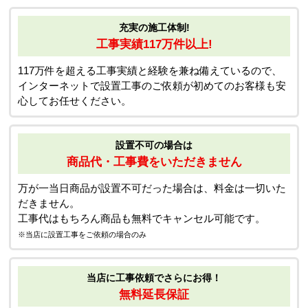
充実の施工体制!
工事実績117万件以上!
117万件を超える工事実績と経験を兼ね備えているので、
インターネットで設置工事のご依頼が初めてのお客様も安
心してお任せください。
設置不可の場合は
商品代・工事費をいただきません
万が一当日商品が設置不可だった場合は、料金は一切いた
だきません。
工事代はもちろん商品も無料でキャンセル可能です。
※当店に設置工事をご依頼の場合のみ
当店に工事依頼でさらにお得！
無料延長保証