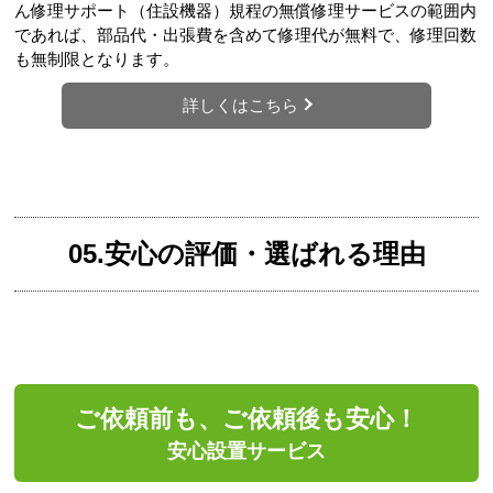
ん修理サポート（住設機器）規程の無償修理サービスの範囲内
であれば、部品代・出張費を含めて修理代が無料で、修理回数
も無制限となります。
詳しくはこちら
05.安心の評価・選ばれる理由
ご依頼前も、ご依頼後も安心！
安心設置サービス