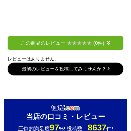
この商品のレビュー
(0件)
レビューはありません。
最初のレビューを投稿してみませんか？
当店の口コミ・レビュー
97
8637
圧倒的満足度
%! 投稿数：
件!