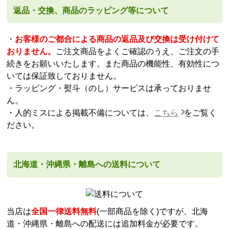
返品・交換、商品のラッピング等について
・
お客様のご都合による商品の返品及び交換は受け付けて
おりません。
ご注文商品をよくご確認のうえ、ご注文の手
続きをお願いいたします。また商品の機能性、有効性につ
いては保証致しておりません。
・ラッピング・熨斗（のし）サービスは承っておりませ
ん。
・人的ミスによる掲載不備については、
こちら
をご覧く
ださい。
北海道・沖縄県・離島への送料について
当店は
全国一律送料無料
(一部商品を除く)ですが、北海
道・沖縄県・離島への配送には追加料金が必要です。