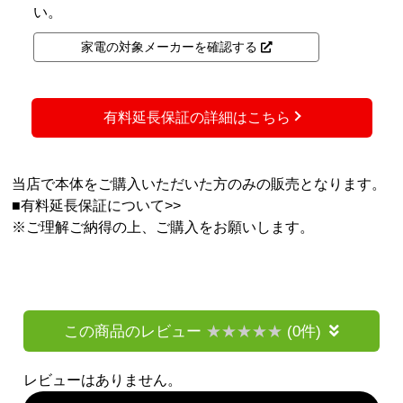
い。
家電の対象メーカーを確認する
有料延長保証の詳細はこちら
当店で本体をご購入いただいた方のみの販売となります。
■
有料延長保証について>>
※ご理解ご納得の上、ご購入をお願いします。
この商品のレビュー
(0件)
レビューはありません。