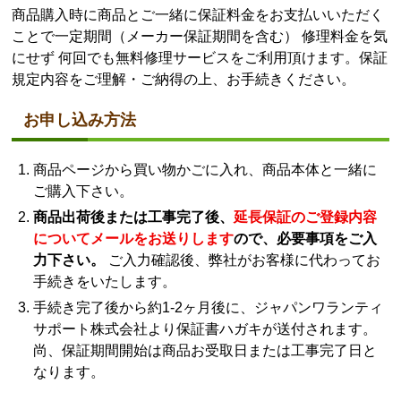
商品購入時に商品とご一緒に保証料金をお支払いいただく
ことで一定期間（メーカー保証期間を含む） 修理料金を気
にせず 何回でも無料修理サービスをご利用頂けます。保証
規定内容をご理解・ご納得の上、お手続きください。
お申し込み方法
商品ページから買い物かごに入れ、商品本体と一緒に
ご購入下さい。
商品出荷後または工事完了後、
延長保証のご登録内容
についてメールをお送りします
ので、必要事項をご入
力下さい。
ご入力確認後、弊社がお客様に代わってお
手続きをいたします。
手続き完了後から約1-2ヶ月後に、ジャパンワランティ
サポート株式会社より保証書ハガキが送付されます。
尚、保証期間開始は商品お受取日または工事完了日と
なります。