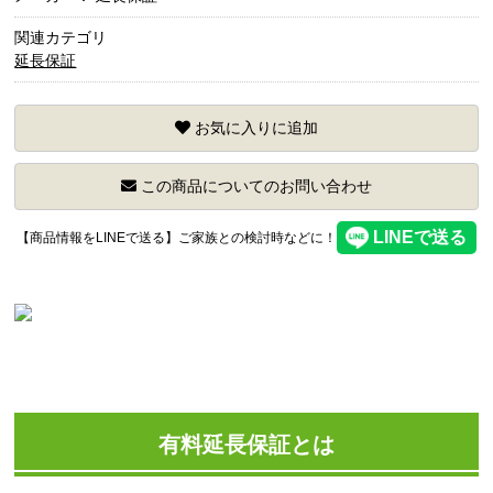
関連カテゴリ
延長保証
お気に入りに追加
この商品についてのお問い合わせ
【商品情報をLINEで送る】ご家族との検討時などに！
有料延長保証とは