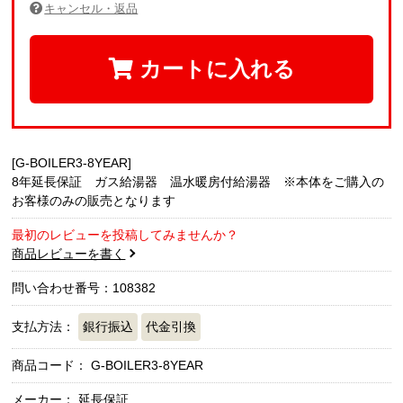
キャンセル・返品
カートに入れる
[G-BOILER3-8YEAR]
8年延長保証 ガス給湯器 温水暖房付給湯器 ※本体をご購入の
お客様のみの販売となります
最初のレビューを投稿してみませんか？
商品レビューを書く
問い合わせ番号：108382
支払方法：
銀行振込
代金引換
商品コード：
G-BOILER3-8YEAR
メーカー： 延長保証