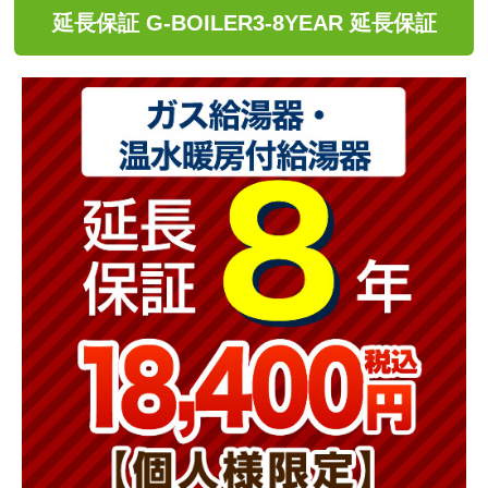
延長保証 G-BOILER3-8YEAR 延長保証