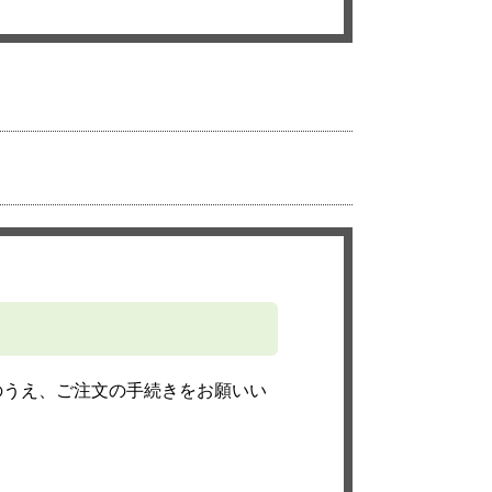
のうえ、ご注文の手続きをお願いい