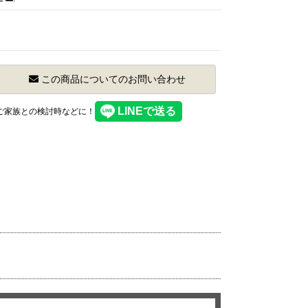
この商品についてのお問い合わせ
】ご家族との検討時などに！