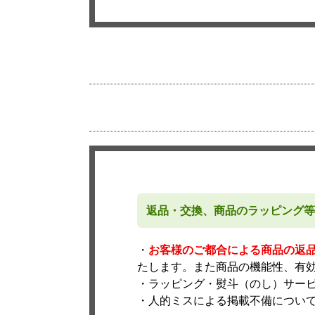
返品・交換、商品のラッピング等
・
お客様のご都合による商品の返
たします。また商品の機能性、有
・ラッピング・熨斗（のし）サー
・人的ミスによる掲載不備につい