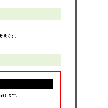
必要です。
い致します。