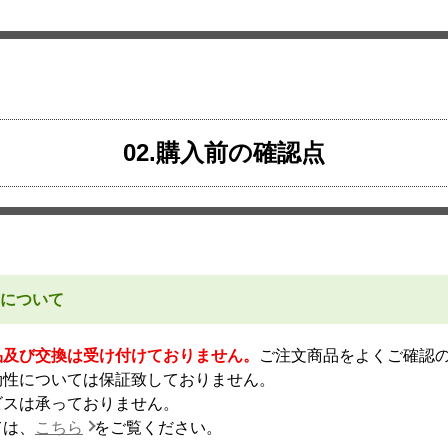
02.購入前の確認点
について
品及び交換は受け付けておりません。
ご注文商品をよくご確認
効性については保証致しておりません。
ビスは承っておりません。
ては、
こちら
をご覧ください。