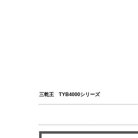
三乾王 TYB4000シリーズ