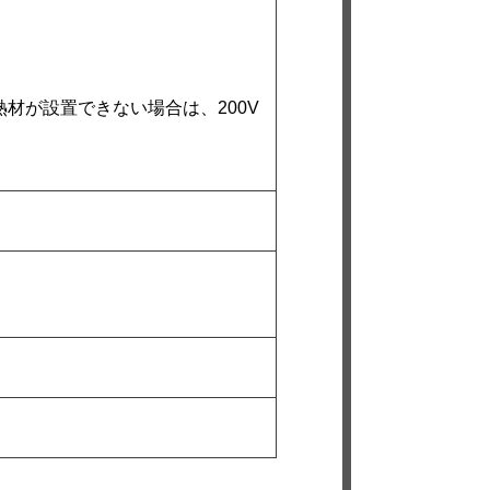
熱材が設置できない場合は、200V