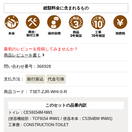
総額料金に含まれるもの
最初のレビューを投稿してみませんか？
商品レビューを書く
問い合わせ番号：366928
支払方法：
銀行振込
代金引換
商品コード：
TSET-ZJR-WHI-0-R
このセットの品番内訳
トイレ：CES9154M-NW1
(便器機能部：TCF9154 #NW1 / 便器本体：CS354BM #NW1)
工事費：CONSTRUCTION-TOILET