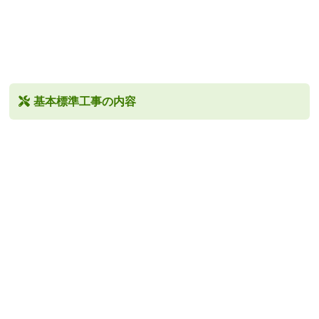
基本標準工事の内容