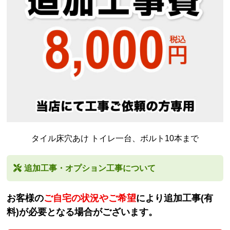
タイル床穴あけ トイレ一台、ボルト10本まで
追加工事・オプション工事について
お客様の
ご自宅の状況やご希望
により追加工事(有
料)が必要となる場合がございます。