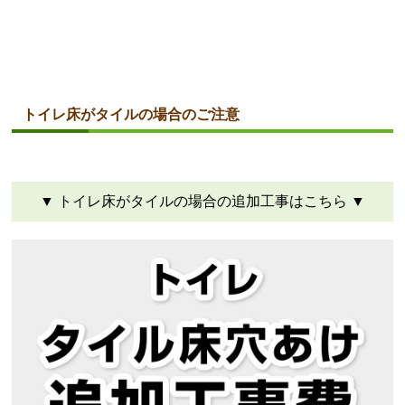
トイレ床がタイルの場合のご注意
▼ トイレ床がタイルの場合の追加工事はこちら ▼