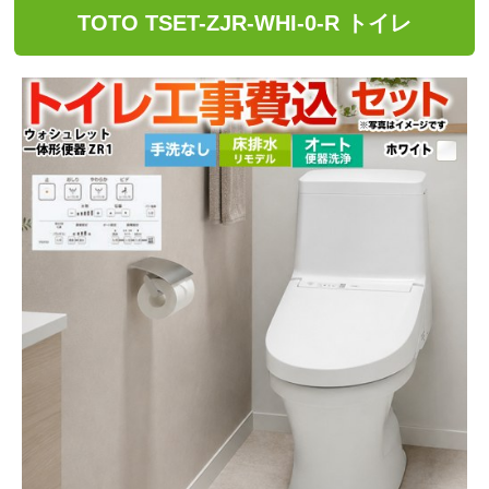
TOTO TSET-ZJR-WHI-0-R トイレ