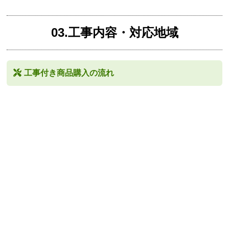
03.工事内容・対応地域
工事付き商品購入の流れ