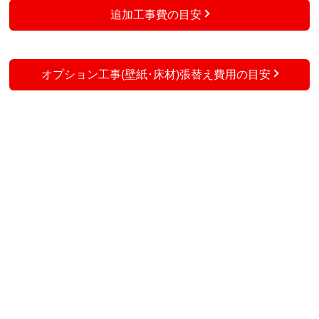
追加工事費の目安
オプション工事(壁紙･床材)張替え費用の目安