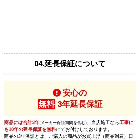
04.延長保証について
安心の
無料
3年延長保証
商品には合計3年
、当店施工なら
工事に
(メーカー保証期間を含む)
も10年の延長保証を無料
にてお付けしております。
商品の3年保証とは、ご購入の商品がお買上げ（商品到着）日