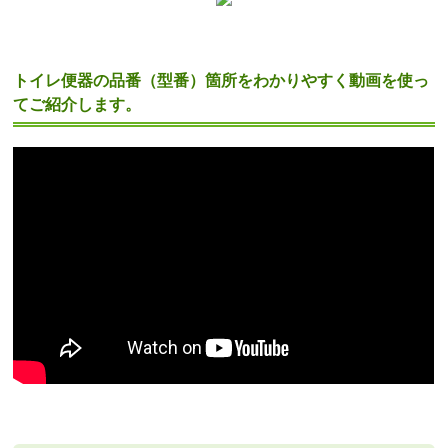
トイレ便器の品番（型番）箇所をわかりやすく動画を使っ
てご紹介します。