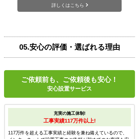
詳しくはこちら
05.安心の評価・選ばれる理由
ご依頼前も、ご依頼後も安心！
安心設置サービス
充実の施工体制!
工事実績117万件以上!
117万件を超える工事実績と経験を兼ね備えているので、