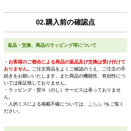
02.購入前の確認点
返品・交換、商品のラッピング等について
・
お客様のご都合による商品の返品及び交換は受け付けて
おりません。
ご注文商品をよくご確認のうえ、ご注文の手
続きをお願いいたします。また商品の機能性、有効性につ
いては保証致しておりません。
・ラッピング・熨斗（のし）サービスは承っておりませ
ん。
・人的ミスによる掲載不備については、
こちら
をご覧く
ださい。