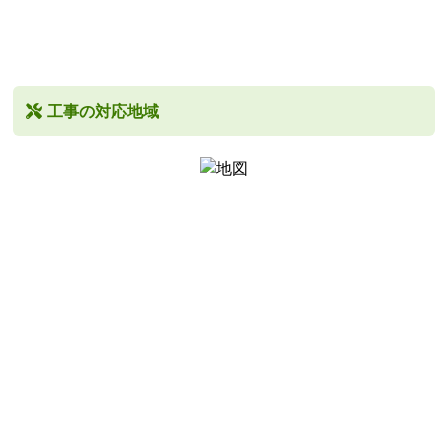
工事の対応地域