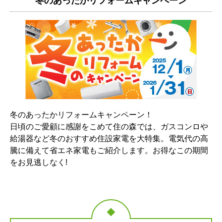
冬のあったかリフォームキャンペーン
冬のあったかリフォームキャンペーン！
日頃のご愛顧に感謝をこめて住の森では、ガスコンロや
給湯器など冬のおすすめ住設家電を大特集。電気代の高
騰に備えて省エネ家電もご紹介します。お得なこの期間
をお見逃しなく!