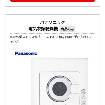
パナソニック
電気衣類乾燥機
商品のみ
冬の洗濯ストレス解消！ふんわり衣類をお得に手に入れるチ
ャンス