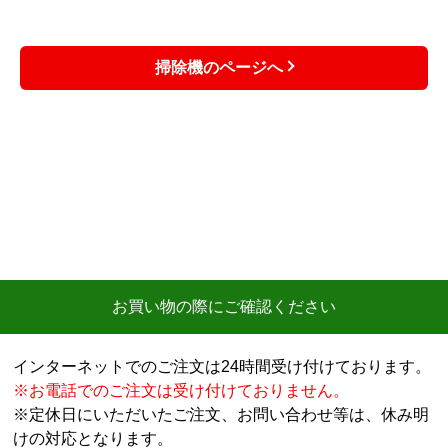
掃除機のページへ
お買い物の際にご確認ください
インターネットでのご注文は24時間受け付けております。
※お電話でのご注文は受け付けておりません。
※定休日にいただいたご注文、お問い合わせ等は、休み明
けの対応となります。