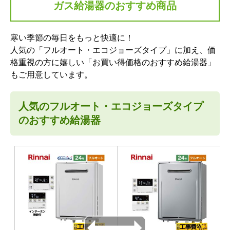
ガス給湯器のおすすめ商品
寒い季節の毎日をもっと快適に！
人気の「フルオート・エコジョーズタイプ」に加え、価
格重視の方に嬉しい「お買い得価格のおすすめ給湯器」
もご用意しています。
人気のフルオート・エコジョーズタイプ
のおすすめ給湯器