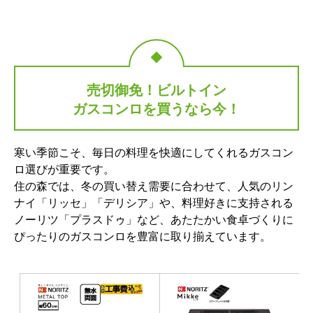
売切御免！ビルトイン
ガスコンロを買うなら今！
寒い季節こそ、毎日の料理を快適にしてくれるガスコン
ロ選びが重要です。
住の森では、冬の買い替え需要に合わせて、人気のリン
ナイ「リッセ」「デリシア」や、料理好きに支持される
ノーリツ「プラスドゥ」など、あたたかい食卓づくりに
ぴったりのガスコンロを豊富に取り揃えています。