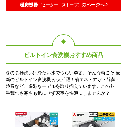
暖房機器
のページへ
（ヒーター・ストーブ）
ビルトイン食洗機おすすめ商品
冬の食器洗いは冷たい水でつらい季節。そんな時こそ 最
新のビルトイン食洗機 が大活躍！省エネ・節水・除菌・
静音など、多彩なモデルを取り揃えています。この冬、
手荒れも寒さも気にせず家事を快適にしませんか？