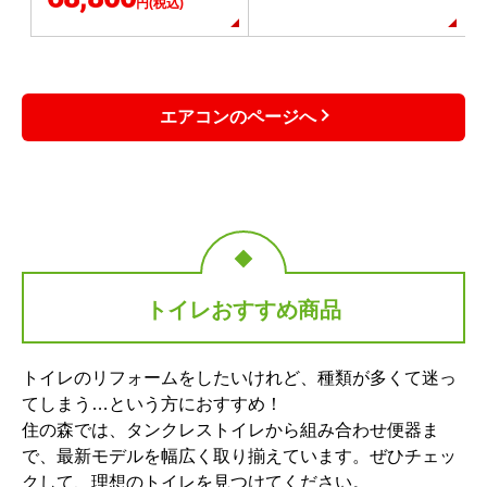
円(税込)
エアコンのページへ
トイレおすすめ商品
トイレのリフォームをしたいけれど、種類が多くて迷っ
てしまう…という方におすすめ！
住の森では、タンクレストイレから組み合わせ便器ま
で、最新モデルを幅広く取り揃えています。ぜひチェッ
クして、理想のトイレを見つけてください。