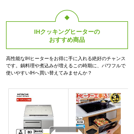
IHクッキングヒーターの
おすすめ商品
高性能なIHヒーターをお得に手に入れる絶好のチャンス
です。鍋料理や煮込みが増えるこの時期に、パワフルで
使いやすいIHへ買い替えてみませんか？