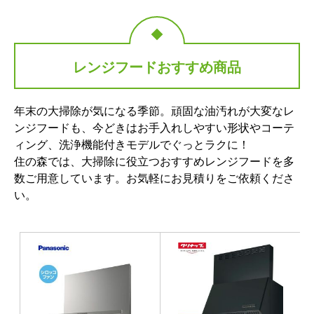
レンジフードおすすめ商品
年末の大掃除が気になる季節。頑固な油汚れが大変なレ
ンジフードも、今どきはお手入れしやすい形状やコーテ
ィング、洗浄機能付きモデルでぐっとラクに！
住の森では、大掃除に役立つおすすめレンジフードを多
数ご用意しています。お気軽にお見積りをご依頼くださ
い。