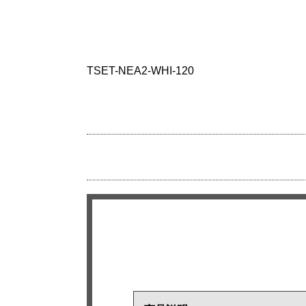
TSET-NEA2-WHI-120