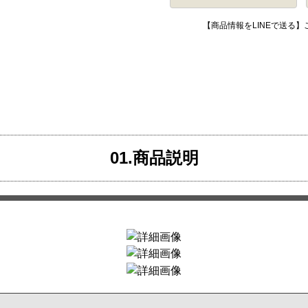
【商品情報をLINEで送る
01.商品説明