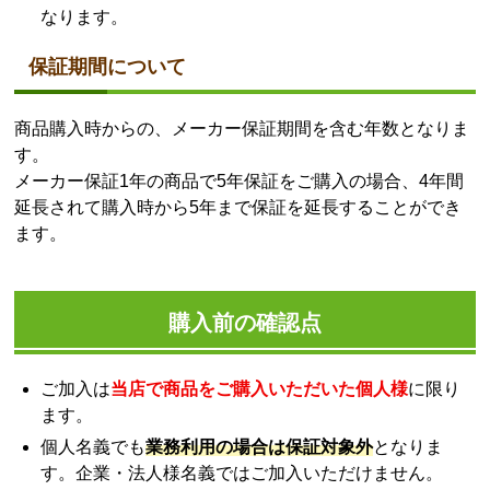
なります。
保証期間について
商品購入時からの、メーカー保証期間を含む年数となりま
す。
メーカー保証1年の商品で5年保証をご購入の場合、4年間
延長されて購入時から5年まで保証を延長することができ
ます。
購入前の確認点
ご加入は
当店で商品をご購入いただいた個人様
に限り
ます。
個人名義でも
業務利用の場合は保証対象外
となりま
す。企業・法人様名義ではご加入いただけません。