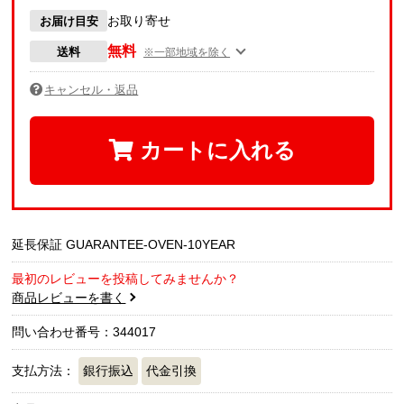
お取り寄せ
お届け目安
無料
送料
※一部地域を除く
キャンセル・返品
カートに入れる
延長保証 GUARANTEE-OVEN-10YEAR
最初のレビューを投稿してみませんか？
商品レビューを書く
問い合わせ番号：344017
支払方法：
銀行振込
代金引換