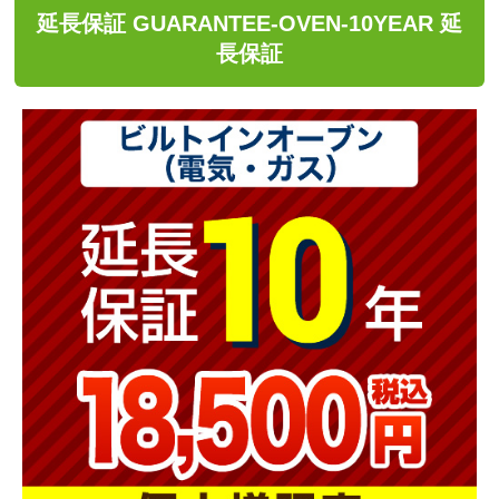
延長保証 GUARANTEE-OVEN-10YEAR 延
長保証