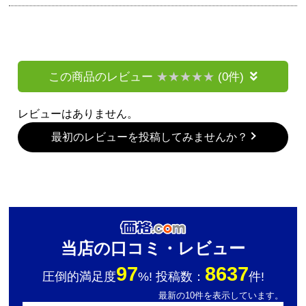
この商品のレビュー
(0件)
レビューはありません。
最初のレビューを投稿してみませんか？
当店の口コミ・レビュー
97
8637
圧倒的満足度
%! 投稿数：
件!
最新の10件を表示しています。