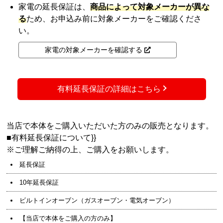
家電の延長保証は、
商品によって対象メーカーが異な
る
ため、お申込み前に対象メーカーをご確認くださ
い。
家電の対象メーカーを確認する
有料延長保証の詳細はこちら
当店で本体をご購入いただいた方のみの販売となります。
■
有料延長保証について}}
※ご理解ご納得の上、ご購入をお願いします。
延長保証
10年延長保証
ビルトインオーブン（ガスオーブン・電気オーブン）
【当店で本体をご購入の方のみ】