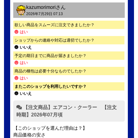
kazumorimori
さん
2026年7月29日 07:13
欲しい商品をスムーズに注文できましたか？
はい
ショップからの連絡や対応は適切でしたか？
いいえ
予定の期日までに商品が届きましたか？
はい
商品の梱包は必要十分なものでしたか？
はい
またこのショップを利用したいですか？
いいえ
【注文商品】エアコン・クーラー 【注文
時期】2026年07月頃
【このショップを選んだ理由は？】
商品価格の安さ