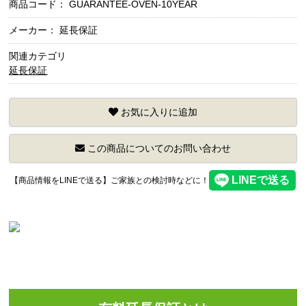
商品コード：
GUARANTEE-OVEN-10YEAR
メーカー： 延長保証
関連カテゴリ
延長保証
お気に入りに追加
この商品についてのお問い合わせ
【商品情報をLINEで送る】ご家族との検討時などに！