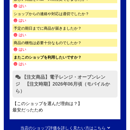
はい
ショップからの連絡や対応は適切でしたか？
はい
予定の期日までに商品が届きましたか？
はい
商品の梱包は必要十分なものでしたか？
はい
またこのショップを利用したいですか？
はい
【注文商品】電子レンジ・オーブンレン
ジ 【注文時期】2026年06月頃（モバイルか
ら）
【このショップを選んだ理由は？】
最安だったため
【注文からどのくらいで届きましたか？】
当店のショップ評価を詳しく見たい方はこちら
2日ほど