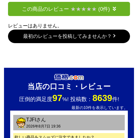
この商品のレビュー
(0件)
レビューはありません。
最初のレビューを投稿してみませんか？
当店の口コミ・レビュー
97
8639
圧倒的満足度
%! 投稿数：
件!
最新の10件を表示しています。
TJFI
さん
2026年8月7日 19:36
欲しい商品をスムーズに注文できましたか？