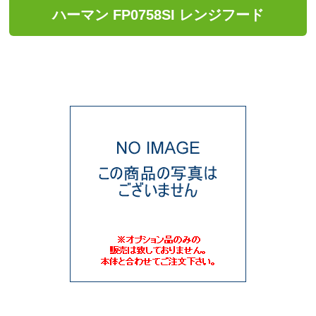
ハーマン FP0758SI レンジフード