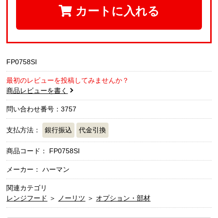
カートに入れる
FP0758SI
最初のレビューを投稿してみませんか？
商品レビューを書く
問い合わせ番号：3757
支払方法：
銀行振込
代金引換
商品コード：
FP0758SI
メーカー： ハーマン
関連カテゴリ
レンジフード
＞
ノーリツ
＞
オプション・部材