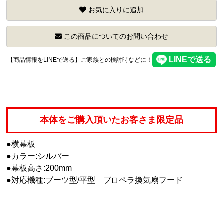
お気に入りに追加
この商品についてのお問い合わせ
【商品情報をLINEで送る】ご家族との検討時などに！
本体をご購入頂いたお客さま限定品
●横幕板
●カラー:シルバー
●幕板高さ:200mm
●対応機種:ブーツ型/平型 プロペラ換気扇フード