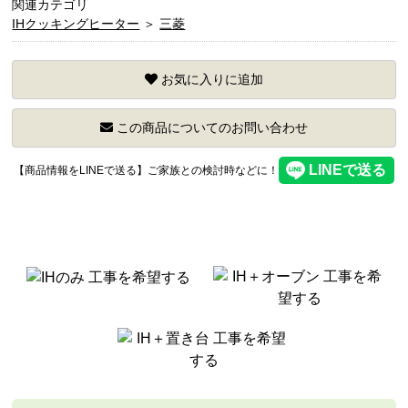
関連カテゴリ
IHクッキングヒーター
＞
三菱
お気に入りに追加
この商品についてのお問い合わせ
【商品情報をLINEで送る】ご家族との検討時などに！