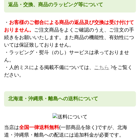
返品・交換、商品のラッピング等について
・
お客様のご都合による商品の返品及び交換は受け付けて
おりません。
ご注文商品をよくご確認のうえ、ご注文の手
続きをお願いいたします。また商品の機能性、有効性につ
いては保証致しておりません。
・ラッピング・熨斗（のし）サービスは承っておりませ
ん。
・人的ミスによる掲載不備については、
こちら
をご覧く
ださい。
北海道・沖縄県・離島への送料について
当店は
全国一律送料無料
(一部商品を除く)ですが、北海
道・沖縄県・離島への配送には追加料金が必要です。