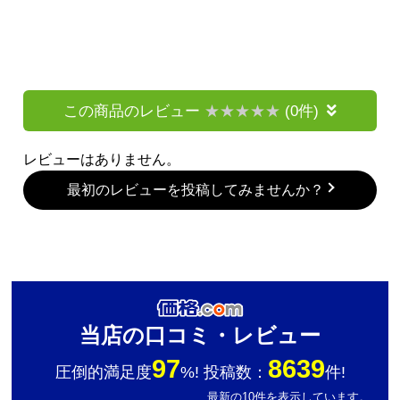
この商品のレビュー
(0件)
レビューはありません。
最初のレビューを投稿してみませんか？
当店の口コミ・レビュー
97
8639
圧倒的満足度
%! 投稿数：
件!
最新の10件を表示しています。