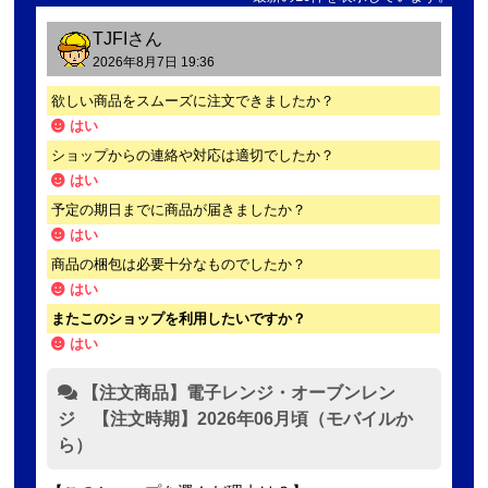
TJFI
さん
2026年8月7日 19:36
欲しい商品をスムーズに注文できましたか？
はい
ショップからの連絡や対応は適切でしたか？
はい
予定の期日までに商品が届きましたか？
はい
商品の梱包は必要十分なものでしたか？
はい
またこのショップを利用したいですか？
はい
【注文商品】電子レンジ・オーブンレン
ジ 【注文時期】2026年06月頃（モバイルか
ら）