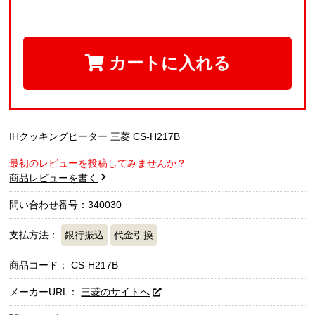
カートに入れる
IHクッキングヒーター 三菱 CS-H217B
最初のレビューを投稿してみませんか？
商品レビューを書く
問い合わせ番号：340030
支払方法：
銀行振込
代金引換
商品コード：
CS-H217B
メーカーURL：
三菱のサイトへ