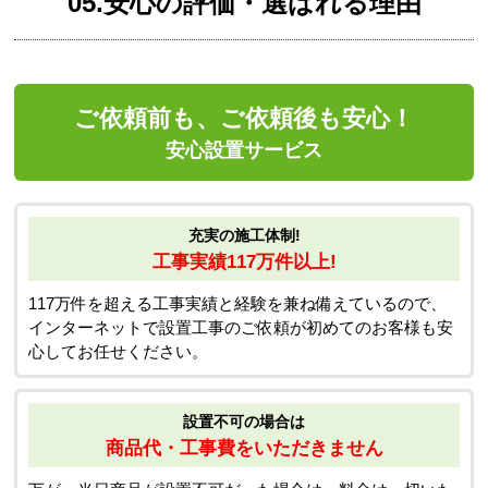
05.安心の評価・選ばれる理由
ご依頼前も、ご依頼後も安心！
安心設置サービス
充実の施工体制!
工事実績117万件以上!
117万件を超える工事実績と経験を兼ね備えているので、
インターネットで設置工事のご依頼が初めてのお客様も安
心してお任せください。
設置不可の場合は
商品代・工事費をいただきません