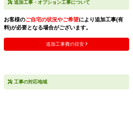
追加工事・オプション工事について
お客様の
ご自宅の状況やご希望
により追加工事(有
料)が必要となる場合がございます。
追加工事費の目安
工事の対応地域