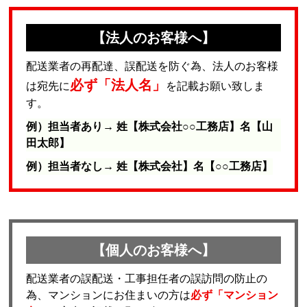
【法人のお客様へ】
配送業者の再配達、誤配送を防ぐ為、法人のお客様
必ず「法人名」
は宛先に
を記載お願い致しま
す。
例）担当者あり→ 姓【株式会社○○工務店】名【山
田太郎】
例）担当者なし→ 姓【株式会社】名【○○工務店】
【個人のお客様へ】
配送業者の誤配送・工事担任者の誤訪問の防止の
為、マンションにお住まいの方は
必ず「マンション