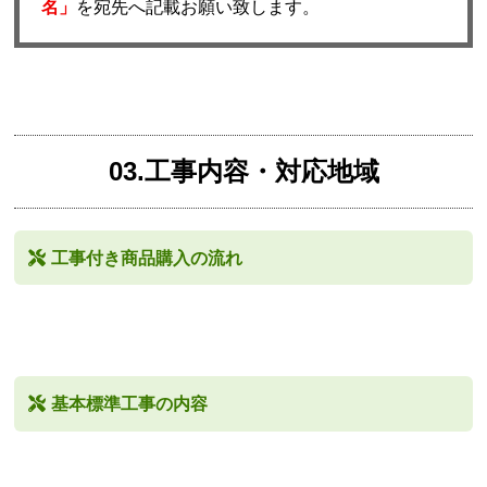
名」
を宛先へ記載お願い致します。
03.工事内容・対応地域
工事付き商品購入の流れ
基本標準工事の内容