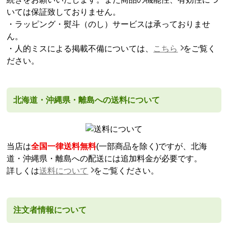
いては保証致しておりません。
・ラッピング・熨斗（のし）サービスは承っておりませ
ん。
・人的ミスによる掲載不備については、
こちら
をご覧く
ださい。
北海道・沖縄県・離島への送料について
当店は
全国一律送料無料
(一部商品を除く)ですが、北海
道・沖縄県・離島への配送には追加料金が必要です。
詳しくは
送料について
をご覧ください。
注文者情報について