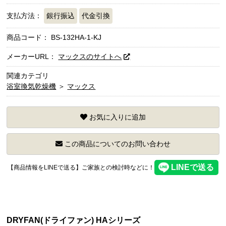
支払方法：
銀行振込
代金引換
商品コード：
BS-132HA-1-KJ
メーカーURL：
マックスのサイトへ
関連カテゴリ
浴室換気乾燥機
＞
マックス
お気に入りに追加
この商品についてのお問い合わせ
【商品情報をLINEで送る】ご家族との検討時などに！
DRYFAN(ドライファン) HAシリーズ