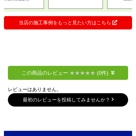
当店の施工事例をもっと見たい方はこちら
この商品のレビュー
(0件)
レビューはありません。
最初のレビューを投稿してみませんか？