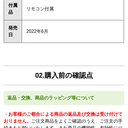
付属
リモコン付属
品
発売
2022年6月
日
02.購入前の確認点
返品・交換、商品のラッピング等について
・
お客様のご都合による商品の返品及び交換は受け付けて
おりません。
ご注文商品をよくご確認のうえ、ご注文の手
続きをお願いいたします。また商品の機能性、有効性につ