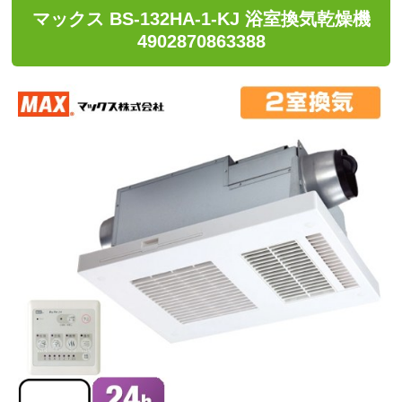
マックス BS-132HA-1-KJ 浴室換気乾燥機
4902870863388