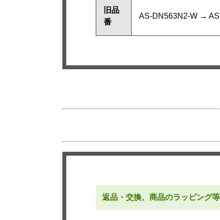
旧品
AS-DN563N2-W →
番
返品・交換、商品のラッピング等