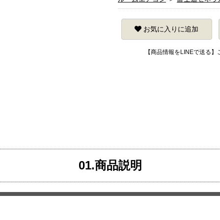
お気に入りに追加
【商品情報をLINEで送る
01.商品説明