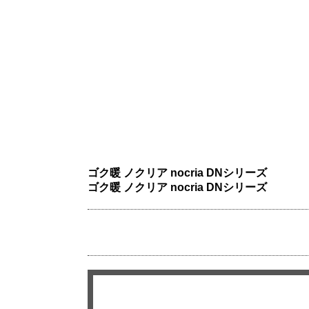
ゴク暖 ノクリア nocria DNシリーズ
ゴク暖 ノクリア nocria DNシリーズ