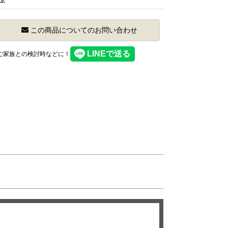
この商品についてのお問い合わせ
】ご家族との検討時などに！