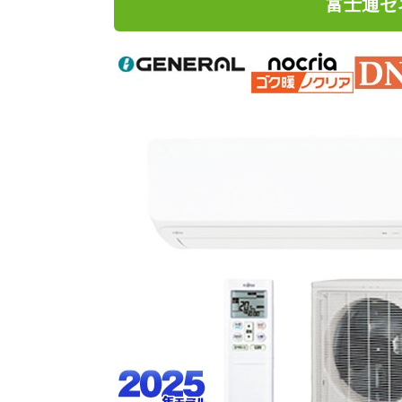
富士通ゼネラ