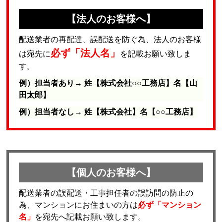
【法人のお客様へ】
配送業者の再配達、誤配送を防ぐ為、法人のお客様
必ず「法人名」
は宛先に
を記載お願い致しま
す。
例）担当者あり→ 姓【株式会社○○工務店】名【山
田太郎】
例）担当者なし→ 姓【株式会社】名【○○工務店】
【個人のお客様へ】
配送業者の誤配送・工事担任者の誤訪問の防止の
為、マンションにお住まいの方は
必ず「マンション
名」
を宛先へ記載お願い致します。