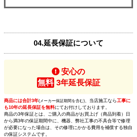
04.延長保証について
安心の
無料
3年延長保証
商品には合計3年
、当店施工なら
工事に
(メーカー保証期間を含む)
も10年の延長保証を無料
にてお付けしております。
商品の3年保証とは、ご購入の商品がお買上げ（商品到着）日
から満3年の保証期間中に、機器、弊社工事の不具合等で修理
が必要になった場合は、その修理にかかる費用を補償する独自
の保証システムです。