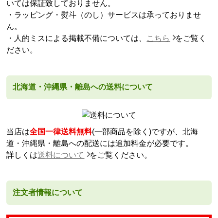
いては保証致しておりません。
・ラッピング・熨斗（のし）サービスは承っておりませ
ん。
・人的ミスによる掲載不備については、
こちら
をご覧く
ださい。
北海道・沖縄県・離島への送料について
当店は
全国一律送料無料
(一部商品を除く)ですが、北海
道・沖縄県・離島への配送には追加料金が必要です。
詳しくは
送料について
をご覧ください。
注文者情報について