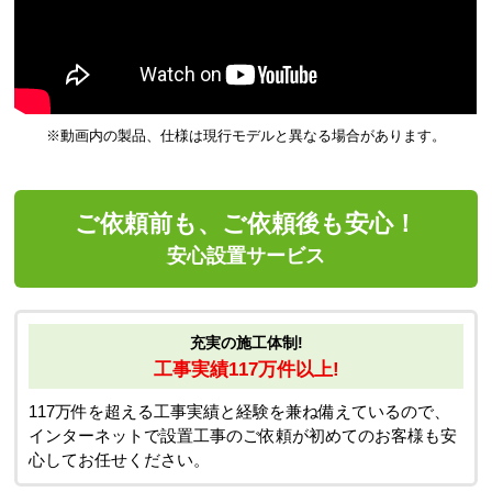
※動画内の製品、仕様は現行モデルと異なる場合があります。
ご依頼前も、ご依頼後も安心！
安心設置サービス
充実の施工体制!
工事実績117万件以上!
117万件を超える工事実績と経験を兼ね備えているので、
インターネットで設置工事のご依頼が初めてのお客様も安
心してお任せください。