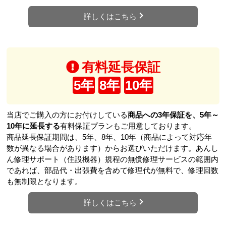
詳しくはこちら
有料延長保証
5年
8年
10年
当店でご購入の方にお付けしている
商品への3年保証を、5年～
10年に延長する
有料保証プランもご用意しております。
商品延長保証期間は、5年、8年、10年（商品によって対応年
数が異なる場合があります）からお選びいただけます。あんし
ん修理サポート（住設機器）規程の無償修理サービスの範囲内
であれば、部品代・出張費を含めて修理代が無料で、修理回数
も無制限となります。
詳しくはこちら