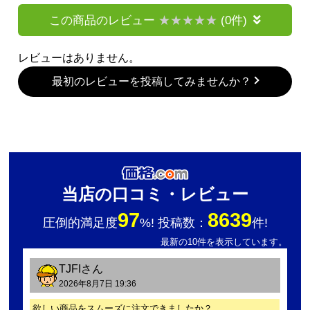
この商品のレビュー
(0件)
レビューはありません。
最初のレビューを投稿してみませんか？
当店の口コミ・レビュー
97
8639
圧倒的満足度
%! 投稿数：
件!
最新の10件を表示しています。
TJFI
さん
2026年8月7日 19:36
欲しい商品をスムーズに注文できましたか？