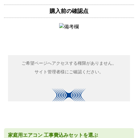
購入前の確認点
家庭用エアコン 工事費込みセットを選ぶ