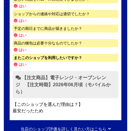
はい
ショップからの連絡や対応は適切でしたか？
はい
予定の期日までに商品が届きましたか？
はい
商品の梱包は必要十分なものでしたか？
はい
またこのショップを利用したいですか？
はい
【注文商品】電子レンジ・オーブンレン
ジ 【注文時期】2026年06月頃（モバイルか
ら）
【このショップを選んだ理由は？】
最安だったため
【注文からどのくらいで届きましたか？】
当店のショップ評価を詳しく見たい方はこちら
2日ほど