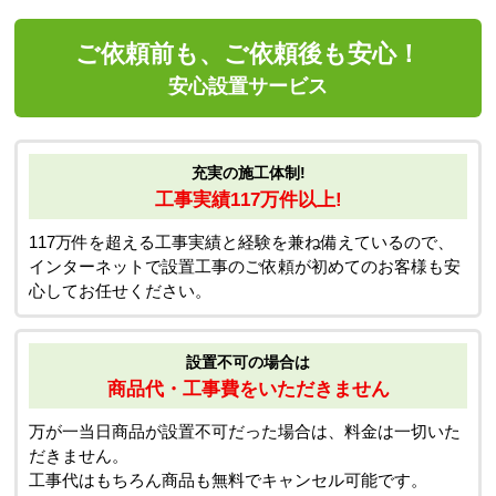
ご依頼前も、ご依頼後も安心！
安心設置サービス
充実の施工体制!
工事実績117万件以上!
117万件を超える工事実績と経験を兼ね備えているので、
インターネットで設置工事のご依頼が初めてのお客様も安
心してお任せください。
設置不可の場合は
商品代・工事費をいただきません
万が一当日商品が設置不可だった場合は、料金は一切いた
だきません。
工事代はもちろん商品も無料でキャンセル可能です。