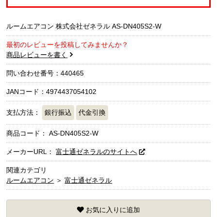
ルームエアコン 株式会社ゼネラル AS-DN405S2-W
最初のレビューを投稿してみませんか？
商品レビューを書く
問い合わせ番号：440465
JANコード：4974437054102
支払方法：
銀行振込
代金引換
商品コード：
AS-DN405S2-W
メーカーURL：
富士通ゼネラルのサイトへ
関連カテゴリ
ルームエアコン
＞
富士通ゼネラル
お気に入りに追加