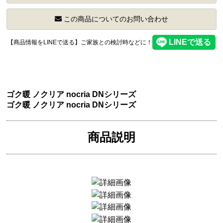
この商品についてのお問い合わせ
【商品情報をLINEで送る】ご家族との検討時などに！
ゴク暖 ノクリア nocria DNシリーズ
ゴク暖 ノクリア nocria DNシリーズ
商品説明