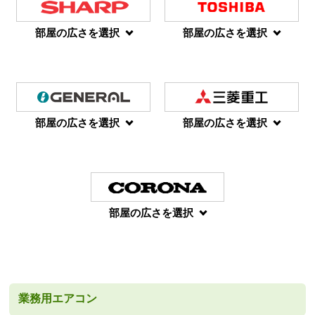
部屋の広さを選択
部屋の広さを選択
部屋の広さを選択
部屋の広さを選択
部屋の広さを選択
業務用エアコン