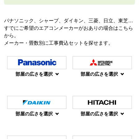
パナソニック、シャープ、ダイキン、三菱、日立、東芝…
すでにご希望のエアコンメーカーがおありの場合はこちら
から。
メーカー・畳数別に工事費込セットを探せます。
部屋の広さを選択
部屋の広さを選択
部屋の広さを選択
部屋の広さを選択