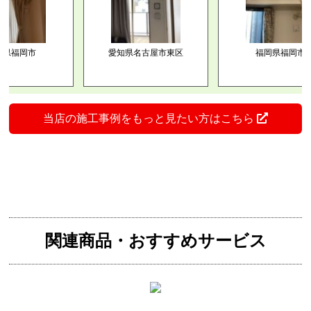
岡市
愛知県名古屋市東区
福岡県福岡市
当店の施工事例をもっと見たい方はこちら
関連商品・おすすめサービス