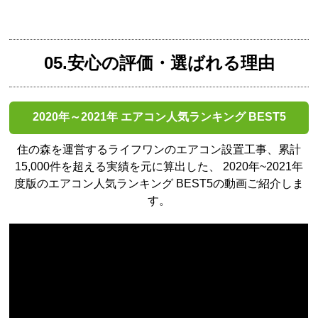
05.安心の評価・選ばれる理由
2020年～2021年 エアコン人気ランキング BEST5
住の森を運営するライフワンのエアコン設置工事、累計
15,000件を超える実績を元に算出した、
2020年~2021年
度版のエアコン人気ランキング BEST5の動画ご紹介しま
す。