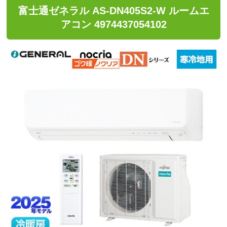
富士通ゼネラル AS-DN405S2-W ルームエ
アコン 4974437054102