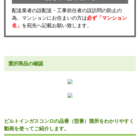
配送業者の誤配送・工事担任者の誤訪問の防止の
為、マンションにお住まいの方は
必ず「マンション
名」
を宛先へ記載お願い致します。
選択商品の確認
ビルトインガスコンロの品番（型番）箇所をわかりやすく
動画を使ってご紹介します。