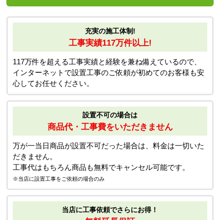
充実の施工体制!
工事実績117万件以上!
117万件を超える工事実績と経験を兼ね備えているので、
インターネットで設置工事のご依頼が初めてのお客様も安
心してお任せください。
設置不可の場合は
商品代・工事費をいただきません
万が一当日商品が設置不可だった場合は、料金は一切いた
だきません。
工事代はもちろん商品も無料でキャンセル可能です。
※当店に設置工事をご依頼の場合のみ
当店に工事依頼でさらにお得！