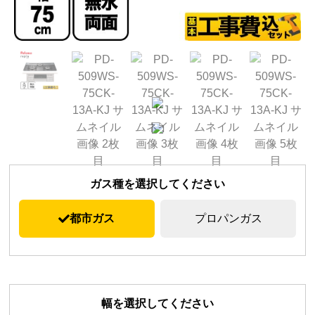
ガス種を選択してください
都市ガス
プロパンガス
幅を選択してください