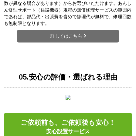
数が異なる場合があります）からお選びいただけます。あんし
ん修理サポート（住設機器）規程の無償修理サービスの範囲内
であれば、部品代・出張費を含めて修理代が無料で、修理回数
も無制限となります。
詳しくはこちら
05.安心の評価・選ばれる理由
ご依頼前も、ご依頼後も安心！
安心設置サービス