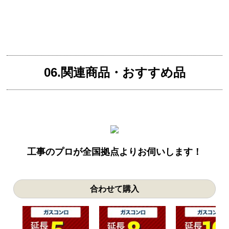
06.関連商品・おすすめ品
工事のプロが全国拠点よりお伺いします！
合わせて購入