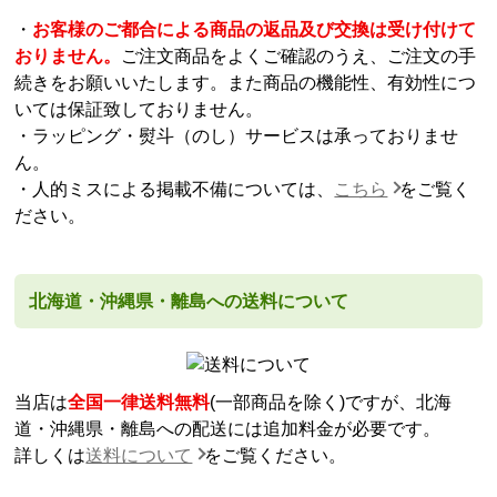
・
お客様のご都合による商品の返品及び交換は受け付けて
おりません。
ご注文商品をよくご確認のうえ、ご注文の手
続きをお願いいたします。また商品の機能性、有効性につ
いては保証致しておりません。
・ラッピング・熨斗（のし）サービスは承っておりませ
ん。
・人的ミスによる掲載不備については、
こちら
をご覧く
ださい。
北海道・沖縄県・離島への送料について
当店は
全国一律送料無料
(一部商品を除く)ですが、北海
道・沖縄県・離島への配送には追加料金が必要です。
詳しくは
送料について
をご覧ください。