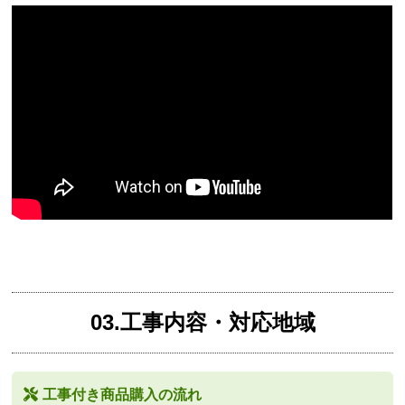
03.工事内容・対応地域
工事付き商品購入の流れ