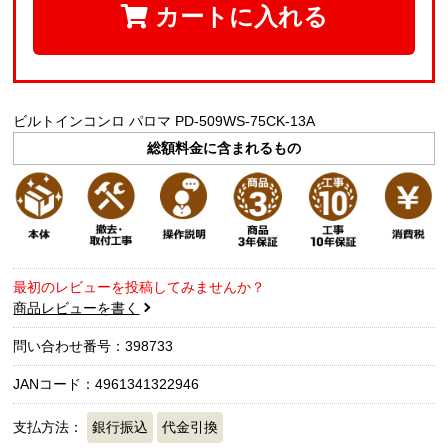
カートに入れる
ビルトインコンロ パロマ PD-509WS-75CK-13A
総額料金に含まれるもの
最初のレビューを投稿してみませんか？
商品レビューを書く
問い合わせ番号：398733
JANコード：4961341322946
支払方法：
銀行振込
代金引換