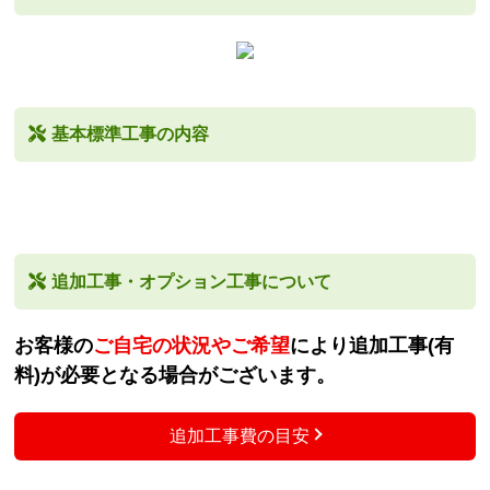
基本標準工事の内容
追加工事・オプション工事について
お客様の
ご自宅の状況やご希望
により追加工事(有
料)が必要となる場合がございます。
追加工事費の目安