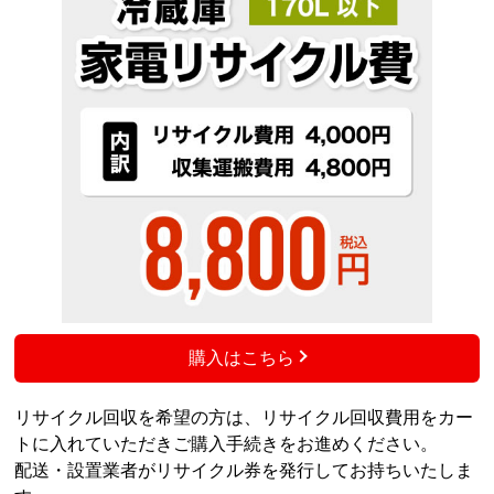
購入はこちら
リサイクル回収を希望の方は、リサイクル回収費用をカー
トに入れていただきご購入手続きをお進めください。
配送・設置業者がリサイクル券を発行してお持ちいたしま