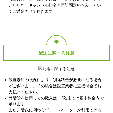
いただき、キャンセル料金と再訪問送料を差し引い
てご返金させて頂きます。
配送に関する注意
設置場所の状況により、別途料金が必要になる場合
がございます。その場合は設置業者に直接現金でお
支払いください。
外階段を使用しての搬入は、2階までは基本料金内で
承ります。
また、階数に関わらず、エレベーターが利用できる