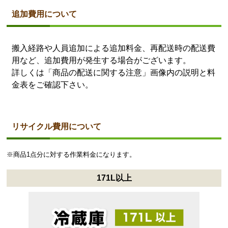
追加費用について
搬入経路や人員追加による追加料金、再配送時の配送費
用など、追加費用が発生する場合がございます。
詳しくは
「商品の配送に関する注意」画像内の説明と料
金表
をご確認下さい。
リサイクル費用について
※商品1点分に対する作業料金になります。
171L以上