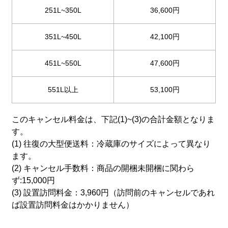
251L~350L
36,600円
351L~450L
42,100円
451L~550L
47,600円
551L以上
53,100円
このキャンセル料金は、下記(1)~(3)の合計金額となりま
す。
(1) 往復の大型便送料：冷蔵庫のサイズによって異なり
ます。
(2) キャンセル手数料：商品の開梱未開梱に関わら
ず:15,000円
(3) 設置訪問料金：3,960円（訪問前のキャンセルであれ
ば設置訪問料金はかかりません）