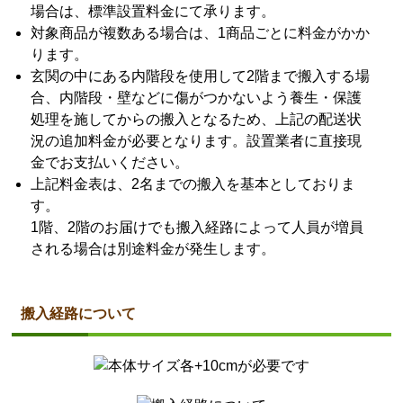
場合は、標準設置料金にて承ります。
対象商品が複数ある場合は、1商品ごとに料金がかか
ります。
玄関の中にある内階段を使用して2階まで搬入する場
合、内階段・壁などに傷がつかないよう養生・保護
処理を施してからの搬入となるため、上記の配送状
況の追加料金が必要となります。設置業者に直接現
金でお支払いください。
上記料金表は、2名までの搬入を基本としておりま
す。
1階、2階のお届けでも搬入経路によって人員が増員
される場合は別途料金が発生します。
搬入経路について