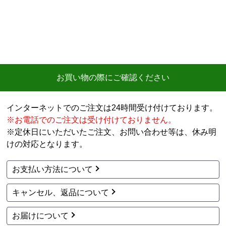
お買い物の際にご確認ください
インターネットでのご注文は24時間受け付けております。
※お電話でのご注文は受け付けておりません。
※定休日にいただいたご注文、お問い合わせ等は、休み明
けの対応となります。
お支払い方法について
キャンセル、返品について
お届けについて