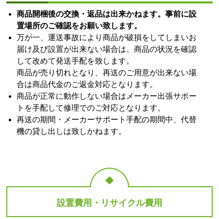
商品開梱後の交換・返品は出来かねます。事前に設
置場所のご確認をお願い致します。
万が一、運送事故により商品が破損をしてしまいお
届け及び設置が出来ない場合は、商品の状況を確認
して改めて発送手配を致します。
商品が売り切れとなり、再送のご用意が出来ない場
合は商品代金のご返金対応となります。
商品が正常に動作しない場合はメーカー出張サポー
トを手配して修理でのご対応となります。
再送の期間・メーカーサポート手配の期間中、代替
機の貸し出しは致しかねます。
設置費用・リサイクル費用