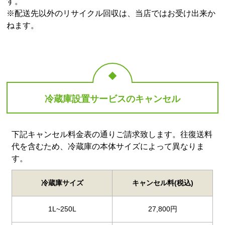
す。
※配送先以外のリサイクル回収は、当店ではお受け出来か
ねます。
冷蔵庫設置サービスのキャンセル
下記キャンセル料金表の通りご請求致します。往復送料
代を含むため、冷蔵庫の本体サイズによって異なりま
す。
冷蔵庫サイズ
キャンセル料(税込)
1L~250L
27,800円