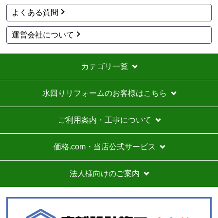
よくある質問
運営会社について
カテゴリ一覧
水回りリフォームのお客様はこちら
ご利用案内・工事について
価格.com・当店公式サービス
法人様向けのご案内