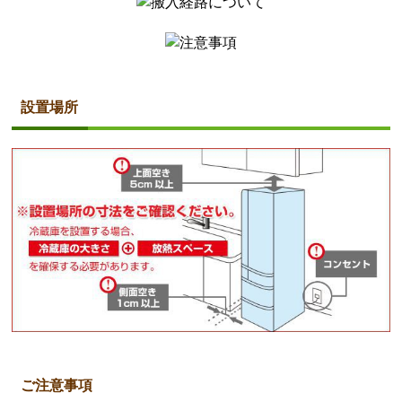
設置場所
ご注意事項