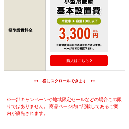
標準設置料金
購入はこちら
※一部キャンペーンや地域限定セールなどの場合この限
りではありません。 商品ページ内に記載してあるご案
内が優先されます。