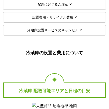
配送に関するご注意
設置費用・リサイクル費用
冷蔵庫設置サービスのキャンセル
冷蔵庫の設置と費用について
冷蔵庫 配送可能エリアと日程の目安