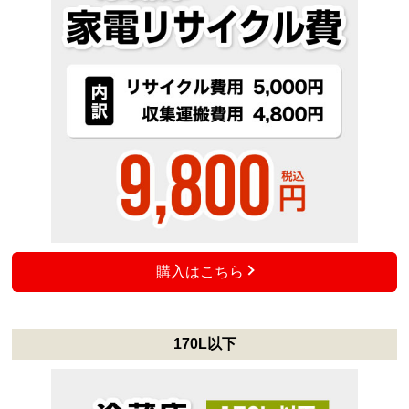
購入はこちら
170L以下