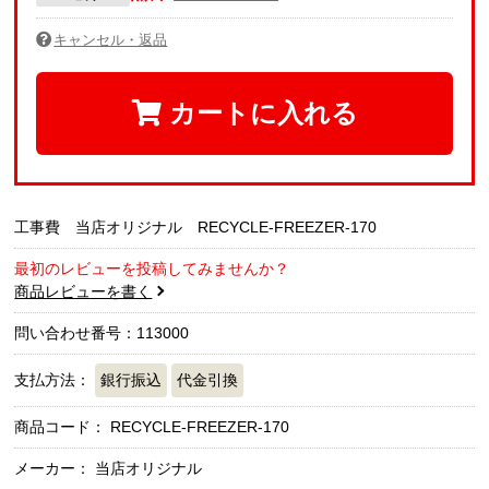
キャンセル・返品
カートに入れる
工事費 当店オリジナル RECYCLE-FREEZER-170
最初のレビューを投稿してみませんか？
商品レビューを書く
問い合わせ番号：113000
支払方法：
銀行振込
代金引換
商品コード：
RECYCLE-FREEZER-170
メーカー： 当店オリジナル