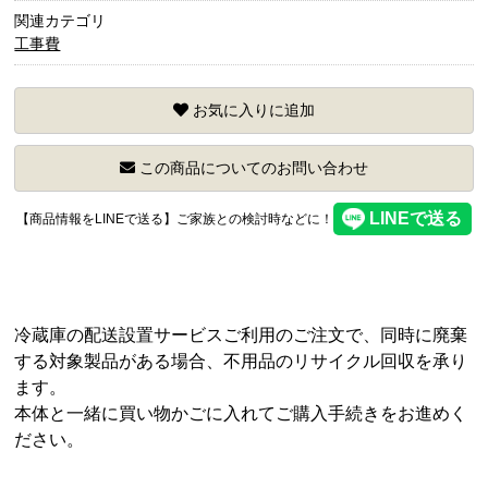
関連カテゴリ
工事費
お気に入りに追加
この商品についてのお問い合わせ
【商品情報をLINEで送る】ご家族との検討時などに！
冷蔵庫の配送設置サービスご利用のご注文で、同時に廃棄
する対象製品がある場合、不用品のリサイクル回収を承り
ます。
本体と一緒に買い物かごに入れてご購入手続きをお進めく
ださい。