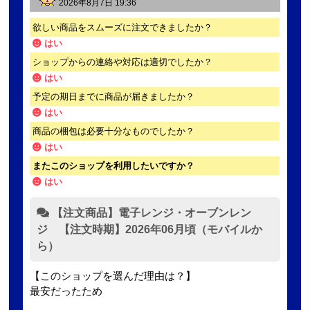
2026年8月7日 19:36
欲しい商品をスムーズに注文できましたか？
はい
ショップからの連絡や対応は適切でしたか？
はい
予定の期日までに商品が届きましたか？
はい
商品の梱包は必要十分なものでしたか？
はい
またこのショップを利用したいですか？
はい
【注文商品】電子レンジ・オーブンレン
ジ 【注文時期】2026年06月頃（モバイルか
ら）
【このショップを選んだ理由は？】
最安だったため