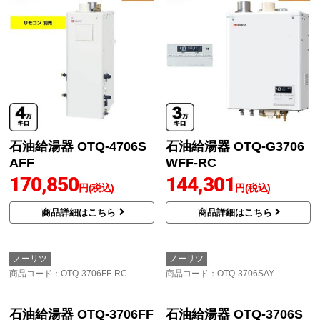
石油給湯器 OTQ-4706S
石油給湯器 OTQ-G3706
AFF
WFF-RC
170,850
144,301
円(税込)
円(税込)
商品詳細はこちら
商品詳細はこちら
ノーリツ
ノーリツ
商品コード
：OTQ-3706FF-RC
商品コード
：OTQ-3706SAY