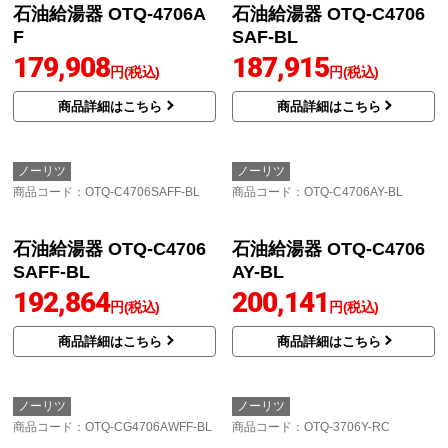
石油給湯器 OTQ-G4706
石油給湯器 OTQ-4706S
WS-RC
AYS
161,937
170,348
円(税込)
円(税込)
商品詳細はこちら
商品詳細はこちら
ノーリツ
ノーリツ
商品コード
：OTQ-4706AF
商品コード
：OTQ-C4706SAF-BL
石油給湯器 OTQ-C4706
SAF-BL
187,915
円(税込)