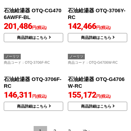
商品詳細はこちら
石油給湯器 OTQ-4706A
F
179,908
円(税込)
商品詳細はこちら
ノーリツ
ノーリツ
商品コード
：OTQ-C4706SAFF-BL
商品コード
：OTQ-C4706AY-BL
石油給湯器 OTQ-C4706
石油給湯器 OTQ-C4706
SAFF-BL
AY-BL
192,864
200,141
円(税込)
円(税込)
商品詳細はこちら
商品詳細はこちら