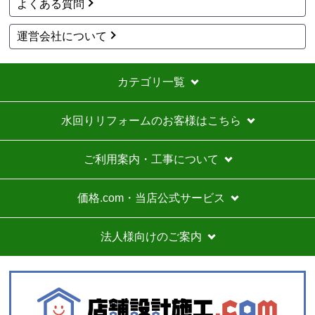
商品詳細はこちら
商品詳細はこちら
1
2
3
次へ
お買い物の際にご確認ください
インターネットでのご注文は24時間受け付けております。
※お電話でのご注文は受け付けておりません。
※定休日にいただいたご注文、お問い合わせ等は、休み明
けの対応となります。
お支払い方法について