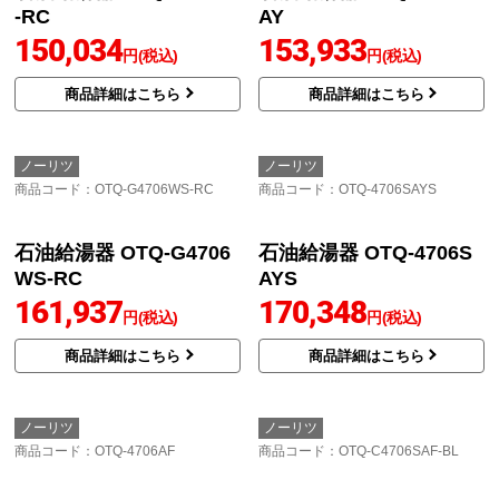
石油給湯器 OTQ-3706FF
石油給湯器 OTQ-3706S
-RC
AY
150,034
153,933
円(税込)
円(税込)
商品詳細はこちら
商品詳細はこちら
ノーリツ
ノーリツ
商品コード
：OTQ-G4706WS-RC
商品コード
：OTQ-4706SAYS