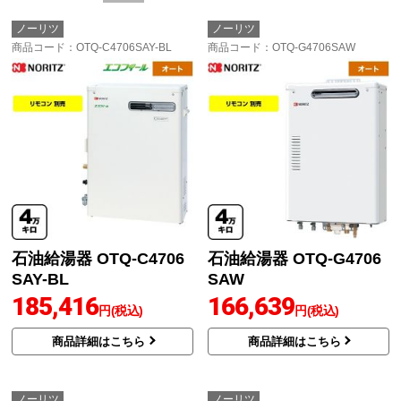
ノーリツ
ノーリツ
商品コード
：OTQ-C4706SAY-BL
商品コード
：OTQ-G4706SAW
石油給湯器 OTQ-C4706
石油給湯器 OTQ-G4706
SAY-BL
SAW
185,416
166,639
円(税込)
円(税込)
商品詳細はこちら
商品詳細はこちら
ノーリツ
ノーリツ