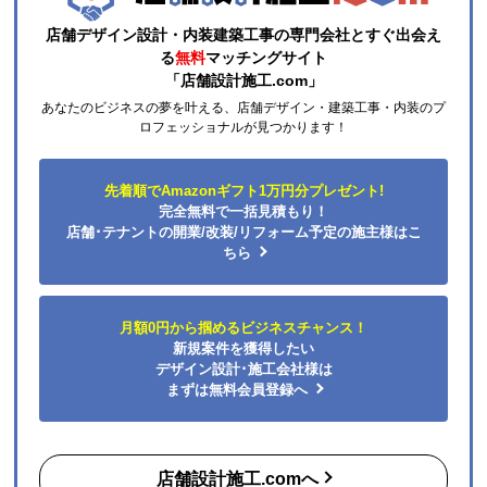
キャンセル、返品について
お届けについて
よくある質問
運営会社について
カテゴリ一覧
水回りリフォームのお客様はこちら
ご利用案内・工事について
価格.com・当店公式サービス
法人様向けのご案内