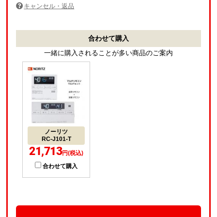
キャンセル・返品
合わせて購入
一緒に購入されることが多い商品のご案内
ノーリツ
RC-J101-T
21,713
円(税込)
合わせて購入