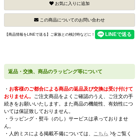
お気に入りに追加
この商品についてのお問い合わせ
【商品情報をLINEで送る】ご家族との検討時などに！
返品・交換、商品のラッピング等について
・
お客様のご都合による商品の返品及び交換は受け付けて
おりません。
ご注文商品をよくご確認のうえ、ご注文の手
続きをお願いいたします。また商品の機能性、有効性につ
いては保証致しておりません。
・ラッピング・熨斗（のし）サービスは承っておりませ
ん。
・人的ミスによる掲載不備については、
こちら
をご覧く