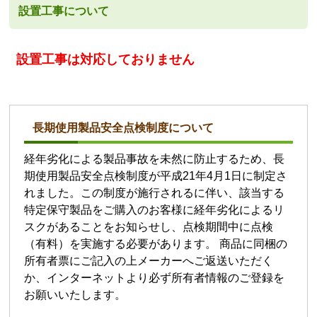
設置工事について
設置工事は対応しておりません
長期使用製品安全点検制度について
経年劣化による製品事故を未然に防止するため、長
期使用製品安全点検制度が平成21年4月1日に制定さ
れました。この制度が施行されるに伴い、該当する
特定保守製品をご購入のお客様に経年劣化によるリ
スクがあることをお知らせし、点検期間中に点検
（有料）を実施する必要があります。 商品に同梱の
所有者票にご記入の上メーカーへご返送いただく
か、インターネットより必ず所有者情報のご登録を
お願いいたします。