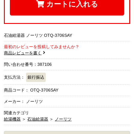
カートに入れる
石油給湯器 ノーリツ OTQ-3706SAY
最初のレビューを投稿してみませんか？
商品レビューを書く
問い合わせ番号：387106
支払方法：
銀行振込
商品コード：
OTQ-3706SAY
メーカー： ノーリツ
関連カテゴリ
給湯機器
＞
石油給湯器
＞
ノーリツ