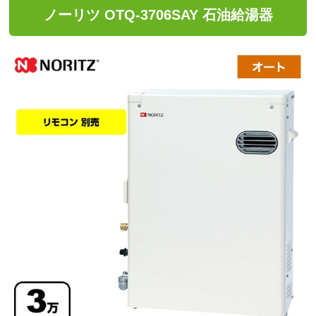
ノーリツ OTQ-3706SAY 石油給湯器