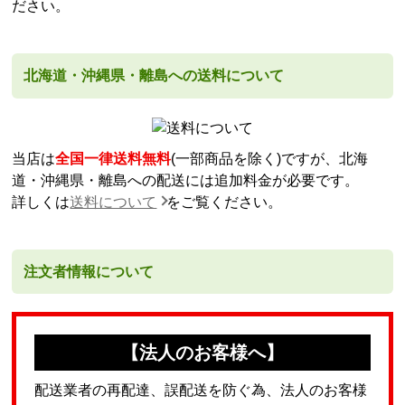
ださい。
北海道・沖縄県・離島への送料について
当店は
全国一律送料無料
(一部商品を除く)ですが、北海
道・沖縄県・離島への配送には追加料金が必要です。
詳しくは
送料について
をご覧ください。
注文者情報について
【法人のお客様へ】
配送業者の再配達、誤配送を防ぐ為、法人のお客様