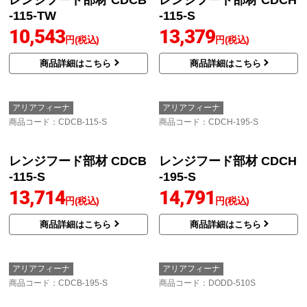
レンジフード部材 CDCB
レンジフード部材 CDCH
-115-TW
-115-S
10,543
13,379
円(税込)
円(税込)
商品詳細はこちら
商品詳細はこちら
アリアフィーナ
アリアフィーナ
商品コード
：CDCB-115-S
商品コード
：CDCH-195-S