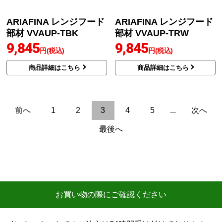
商品詳細はこちら
レンジフード部材 CDCB
-195-S
15,170
円(税込)
商品詳細はこちら
アリアフィーナ
アリアフィーナ
商品コード
：DODD-640S
商品コード
：DODD-840S
レンジフード部材 DODD
レンジフード部材 DODD
-640S
-840S
18,804
20,161
円(税込)
円(税込)
商品詳細はこちら
商品詳細はこちら