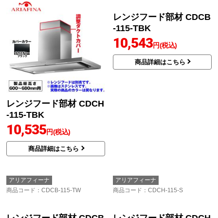
レンジフード部材 CDCH
レンジフード部材 CDCB
-115-TBK
-115-TBK
10,535
10,543
円(税込)
円(税込)
商品詳細はこちら
商品詳細はこちら
アリアフィーナ
アリアフィーナ
商品コード
：CDCB-115-TW
商品コード
：CDCH-115-S