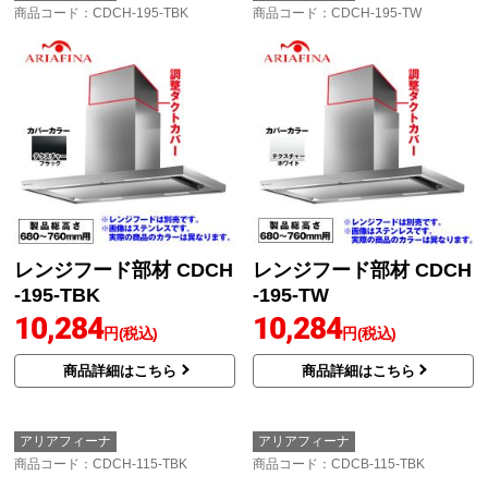
商品コード
：CDCH-195-TBK
商品コード
：CDCH-195-TW
レンジフード部材 CDCH
レンジフード部材 CDCH
-195-TBK
-195-TW
10,284
10,284
円(税込)
円(税込)
商品詳細はこちら
商品詳細はこちら
アリアフィーナ
アリアフィーナ
商品コード
：CDCH-115-TBK
商品コード
：CDCB-115-TBK