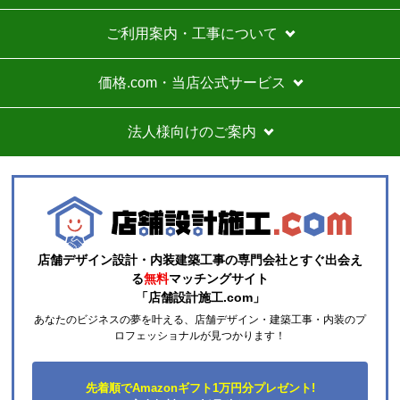
お買い物の際にご確認ください
インターネットでのご注文は24時間受け付けております。
※お電話でのご注文は受け付けておりません。
※定休日にいただいたご注文、お問い合わせ等は、休み明
けの対応となります。
お支払い方法について
キャンセル、返品について
お届けについて
よくある質問
運営会社について