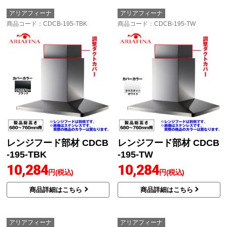
アリアフィーナ
アリアフィーナ
商品コード
：CDCB-195-TBK
商品コード
：CDCB-195-TW
レンジフード部材 CDCB
レンジフード部材 CDCB
-195-TBK
-195-TW
10,284
10,284
円(税込)
円(税込)
商品詳細はこちら
商品詳細はこちら
アリアフィーナ
アリアフィーナ