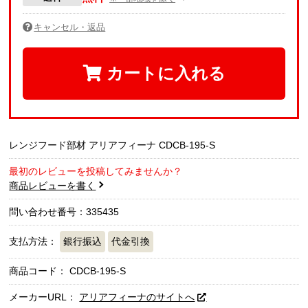
キャンセル・返品
カートに入れる
レンジフード部材 アリアフィーナ CDCB-195-S
最初のレビューを投稿してみませんか？
商品レビューを書く
問い合わせ番号：335435
支払方法：
銀行振込
代金引換
商品コード：
CDCB-195-S
メーカーURL：
アリアフィーナのサイトへ