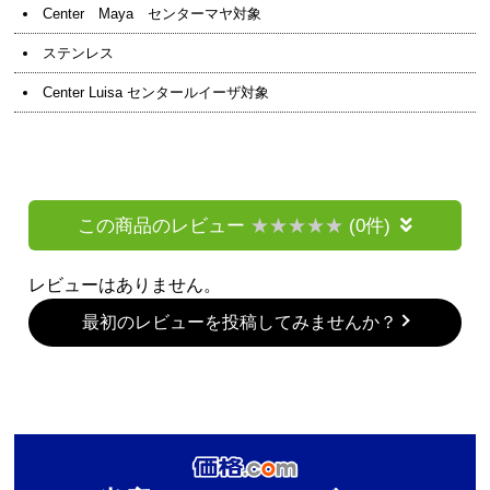
Center Maya センターマヤ対象
ステンレス
Center Luisa センタールイーザ対象
この商品のレビュー
(0件)
レビューはありません。
最初のレビューを投稿してみませんか？