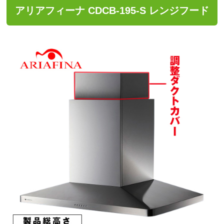
アリアフィーナ CDCB-195-S レンジフード