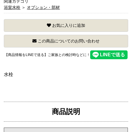
関連カテゴリ
浴室水栓
＞
オプション・部材
お気に入りに追加
この商品についてのお問い合わせ
【商品情報をLINEで送る】ご家族との検討時などに！
水栓
商品説明