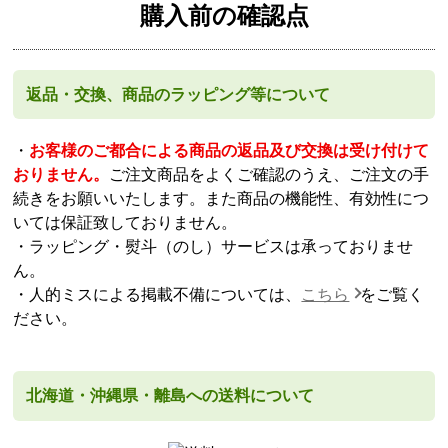
購入前の確認点
返品・交換、商品のラッピング等について
・
お客様のご都合による商品の返品及び交換は受け付けて
おりません。
ご注文商品をよくご確認のうえ、ご注文の手
続きをお願いいたします。また商品の機能性、有効性につ
いては保証致しておりません。
・ラッピング・熨斗（のし）サービスは承っておりませ
ん。
・人的ミスによる掲載不備については、
こちら
をご覧く
ださい。
北海道・沖縄県・離島への送料について