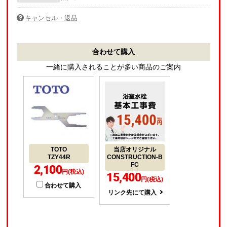
キャンセル・返品
合わせて購入
一緒に購入されることが多い商品のご案内
TOTO
当店オリジナル
TZY44R
CONSTRUCTION-B
FC
2,100
円(税込)
15,400
円(税込)
合わせて購入
リンク先にて購入