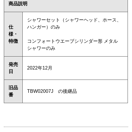
商品説明
シャワーセット（シャワーヘッド、ホース、
仕
ハンガー）のみ
様・
特徴
コンフォートウエーブシリンダー形 メタル
シャワーのみ
発売
2022年12月
日
旧品
TBW02007J の後継品
番