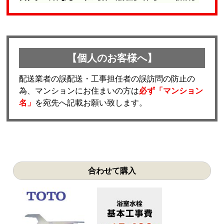
【個人のお客様へ】
配送業者の誤配送・工事担任者の誤訪問の防止の
為、マンションにお住まいの方は
必ず「マンション
名」
を宛先へ記載お願い致します。
合わせて購入