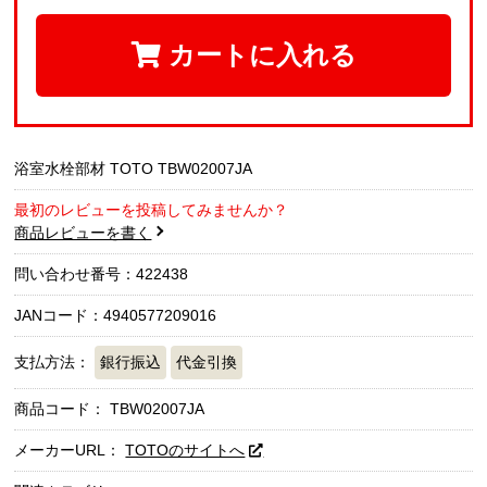
カートに入れる
浴室水栓部材 TOTO TBW02007JA
最初のレビューを投稿してみませんか？
商品レビューを書く
問い合わせ番号：422438
JANコード：4940577209016
支払方法：
銀行振込
代金引換
商品コード：
TBW02007JA
メーカーURL：
TOTOのサイトへ