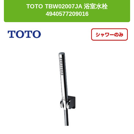
TOTO TBW02007JA 浴室水栓
4940577209016