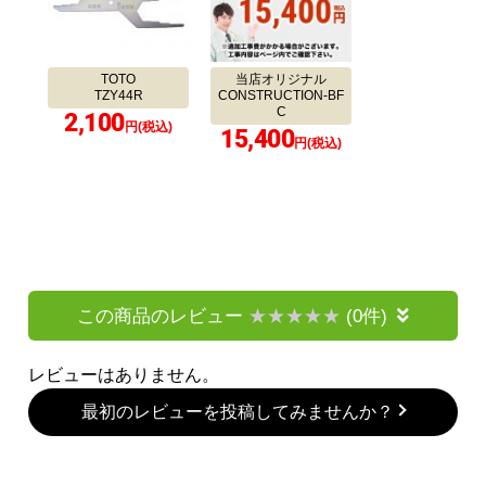
TOTO
当店オリジナル
TZY44R
CONSTRUCTION-BF
C
2,100
円(税込)
15,400
円(税込)
この商品のレビュー
(0件)
レビューはありません。
最初のレビューを投稿してみませんか？