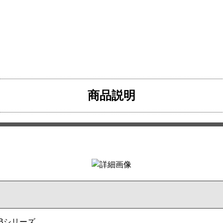
商品説明
Bシリーズ