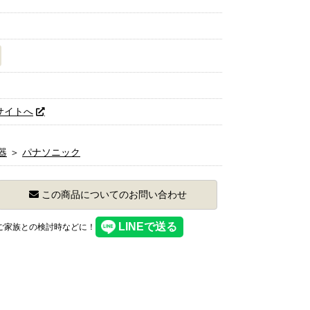
サイトへ
器
＞
パナソニック
この商品についてのお問い合わせ
】ご家族との検討時などに！