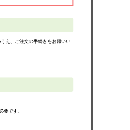
のうえ、ご注文の手続きをお願いい
必要です。