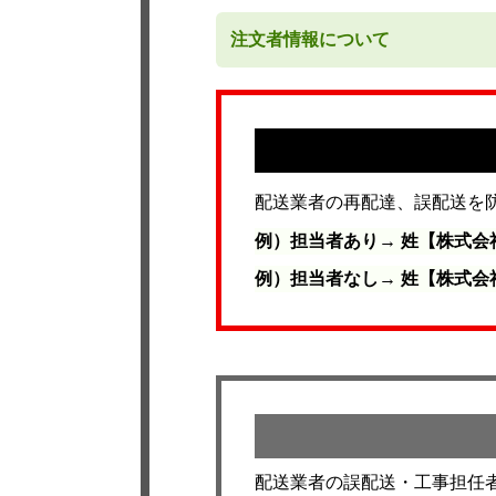
注文者情報について
配送業者の再配達、誤配送を
例）担当者あり→ 姓【株式会
例）担当者なし→ 姓【株式会
配送業者の誤配送・工事担任