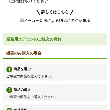
にお受け取りください
詳しくはこちら
業務用エアコンのご注文の流れ
機器のみ購入の場合
1
商品を選ぶ
ご希望の商品を選んで下さい。
2
商品の購入
ご希望の商品をご購入ください。