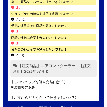
欲しい商品をスムーズに注文できましたか？
はい
ショップからの連絡や対応は適切でしたか？
いいえ
予定の期日までに商品が届きましたか？
はい
商品の梱包は必要十分なものでしたか？
はい
またこのショップを利用したいですか？
いいえ
【注文商品】エアコン・クーラー 【注文
時期】2026年07月頃
【このショップを選んだ理由は？】
商品価格の安さ
【注文からどのくらいで届きましたか？】
迅速に届いた