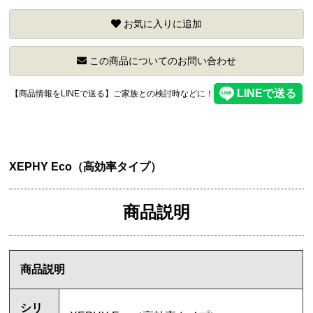
お気に入りに追加
この商品についてのお問い合わせ
【商品情報をLINEで送る】ご家族との検討時などに！
XEPHY Eco（高効率タイプ）
商品説明
商品説明
シリ