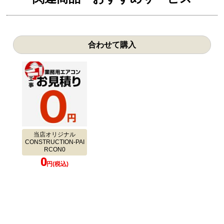
合わせて購入
当店オリジナル
CONSTRUCTION-PAI
RCON0
0
円(税込)