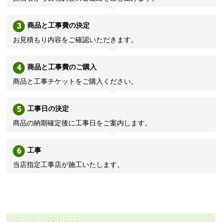
3
商品と工事費の決定
お見積もり内容をご確認いただきます。
4
商品と工事費のご購入
商品と工事チケットをご購入ください。
5
工事日の決定
商品の納期確定後に工事日をご案内します。
6
工事
当店指定工事店が施工いたします。