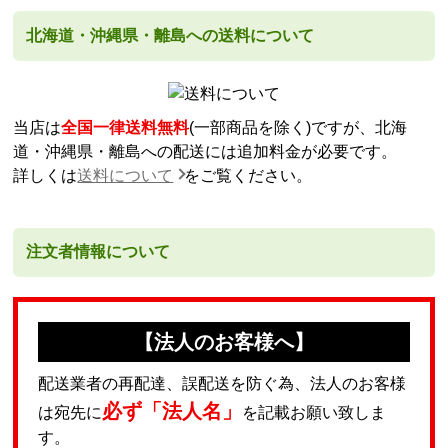
北海道・沖縄県・離島への送料について
当店は
全国一律送料無料
(一部商品を除く)ですが、北海
道・沖縄県・離島への配送には追加料金が必要です。
詳しくは
送料について
をご覧ください。
注文者情報について
【法人のお客様へ】
配送業者の再配達、誤配送を防ぐ為、法人のお客様
必ず「法人名」
は宛先に
を記載お願い致しま
す。