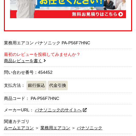
業務用エアコン パナソニック PA-P56F7HNC
最初のレビューを投稿してみませんか？
商品レビューを書く
問い合わせ番号：454452
支払方法：
銀行振込
代金引換
商品コード：
PA-P56F7HNC
メーカーURL：
パナソニックのサイトへ
関連カテゴリ
ルームエアコン
＞
業務用エアコン
＞
パナソニック