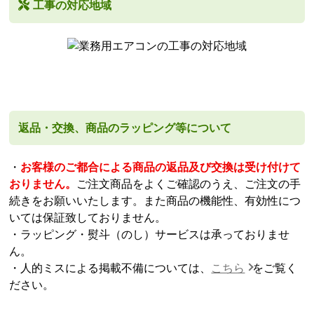
工事の対応地域
返品・交換、商品のラッピング等について
・
お客様のご都合による商品の返品及び交換は受け付けて
おりません。
ご注文商品をよくご確認のうえ、ご注文の手
続きをお願いいたします。また商品の機能性、有効性につ
いては保証致しておりません。
・ラッピング・熨斗（のし）サービスは承っておりませ
ん。
・人的ミスによる掲載不備については、
こちら
をご覧く
ださい。