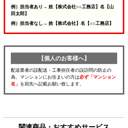
例）担当者あり→ 姓【株式会社○○工務店】名【山
田太郎】
例）担当者なし→ 姓【株式会社】名【○○工務店】
【個人のお客様へ】
配送業者の誤配送・工事担任者の誤訪問の防止の
為、マンションにお住まいの方は
必ず「マンション
名」
を宛先へ記載お願い致します。
関連商品・おすすめサービス