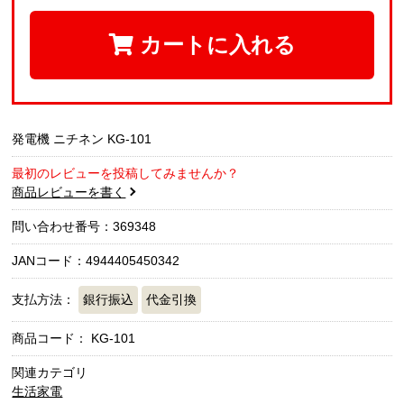
カートに入れる
発電機 ニチネン KG-101
最初のレビューを投稿してみませんか？
商品レビューを書く
問い合わせ番号：369348
JANコード：4944405450342
支払方法：
銀行振込
代金引換
商品コード：
KG-101
関連カテゴリ
生活家電