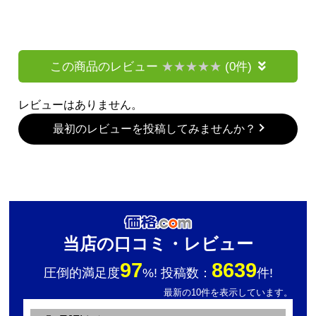
この商品のレビュー
(0件)
レビューはありません。
最初のレビューを投稿してみませんか？
当店の口コミ・レビュー
97
8639
圧倒的満足度
%! 投稿数：
件!
最新の10件を表示しています。