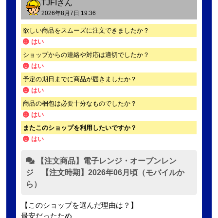
TJFI
さん
2026年8月7日 19:36
欲しい商品をスムーズに注文できましたか？
はい
ショップからの連絡や対応は適切でしたか？
はい
予定の期日までに商品が届きましたか？
はい
商品の梱包は必要十分なものでしたか？
はい
またこのショップを利用したいですか？
はい
【注文商品】電子レンジ・オーブンレン
ジ 【注文時期】2026年06月頃（モバイルか
ら）
【このショップを選んだ理由は？】
最安だったため