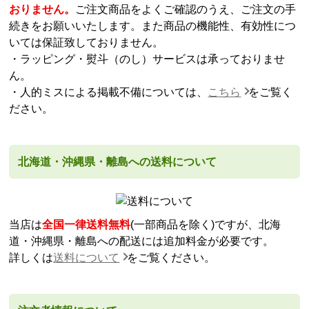
おりません。
ご注文商品をよくご確認のうえ、ご注文の手
続きをお願いいたします。また商品の機能性、有効性につ
いては保証致しておりません。
・ラッピング・熨斗（のし）サービスは承っておりませ
ん。
・人的ミスによる掲載不備については、
こちら
をご覧く
ださい。
北海道・沖縄県・離島への送料について
当店は
全国一律送料無料
(一部商品を除く)ですが、北海
道・沖縄県・離島への配送には追加料金が必要です。
詳しくは
送料について
をご覧ください。