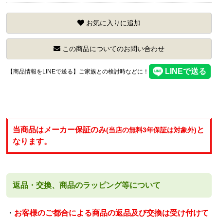
お気に入りに追加
この商品についてのお問い合わせ
【商品情報をLINEで送る】ご家族との検討時などに！
当商品はメーカー保証のみ
と
(当店の無料3年保証は対象外)
なります。
返品・交換、商品のラッピング等について
・
お客様のご都合による商品の返品及び交換は受け付けて