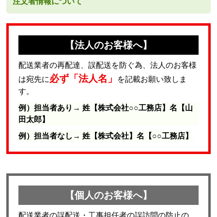
注文者情報について
【法人のお客様へ】
配送業者の再配達、誤配送を防ぐ為、法人のお客様
必ず「法人名」
は宛先に
を記載お願い致しま
す。
例）担当者あり→ 姓【株式会社○○工務店】名【山
田太郎】
例）担当者なし→ 姓【株式会社】名【○○工務店】
【個人のお客様へ】
配送業者の誤配送・工事担任者の誤訪問の防止の