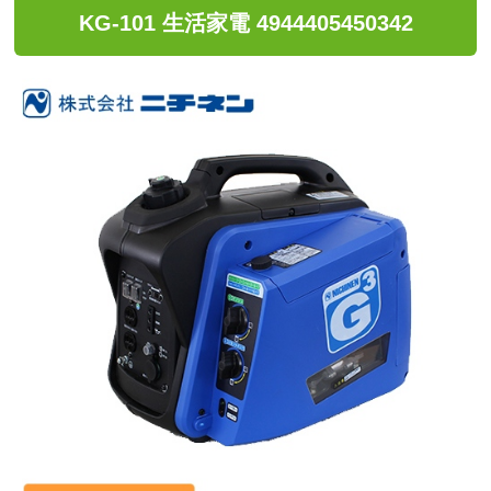
KG-101 生活家電 4944405450342