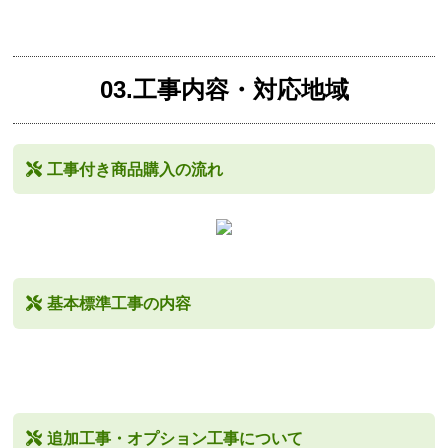
03.工事内容・対応地域
工事付き商品購入の流れ
基本標準工事の内容
追加工事・オプション工事について