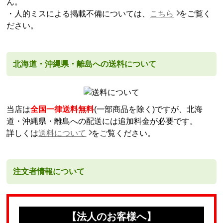
ん。
・人的ミスによる掲載不備については、
こちら
をご覧く
ださい。
北海道・沖縄県・離島への送料について
当店は
全国一律送料無料
(一部商品を除く)ですが、北海
道・沖縄県・離島への配送には追加料金が必要です。
詳しくは
送料について
をご覧ください。
注文者情報について
【法人のお客様へ】