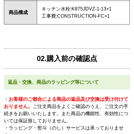
キッチン水栓:K875JDVZ-1-13×1
商品構成
工事費:CONSTRUCTION-FC×1
02.購入前の確認点
返品・交換、商品のラッピング等について
・
お客様のご都合による商品の返品及び交換は受け付けて
おりません。
ご注文商品をよくご確認のうえ、ご注文の手
続きをお願いいたします。また商品の機能性、有効性につ
いては保証致しておりません。
・ラッピング・熨斗（のし）サービスは承っておりませ