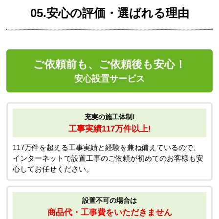
05.安心の評価・選ばれる理由
ご依頼前も、ご依頼後も安心！
安心設置サービス
充実の施工体制!
工事実績117万件以上!
117万件を超える工事実績と経験を兼ね備えているので、
インターネットで設置工事のご依頼が初めてのお客様も安
心してお任せください。
設置不可の場合は
商品代・工事費をいただきません