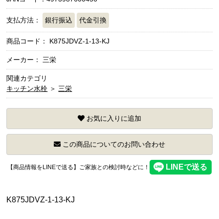
支払方法：
銀行振込
代金引換
商品コード：
K875JDVZ-1-13-KJ
メーカー： 三栄
関連カテゴリ
キッチン水栓
＞
三栄
お気に入りに追加
この商品についてのお問い合わせ
【商品情報をLINEで送る】ご家族との検討時などに！
K875JDVZ-1-13-KJ