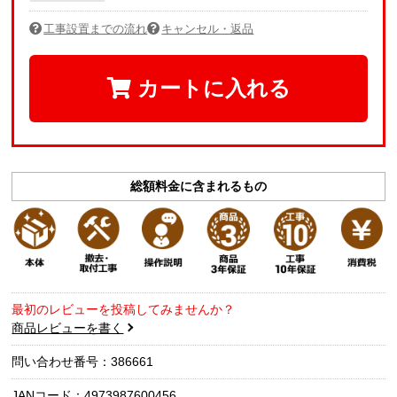
工事設置までの流れ
キャンセル・返品
カートに入れる
総額料金に含まれるもの
最初のレビューを投稿してみませんか？
商品レビューを書く
問い合わせ番号：386661
JANコード：4973987600456