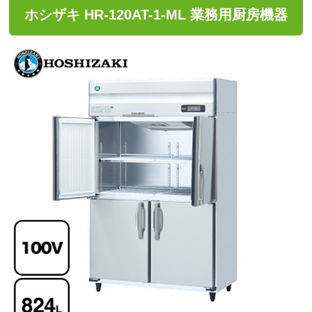
ホシザキ HR-120AT-1-ML 業務用厨房機器