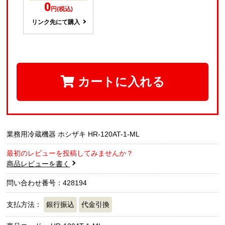
0
円(税込)
リンク先にて購入
カートに入れる
業務用冷蔵機器 ホシザキ HR-120AT-1-ML
最初のレビューを投稿してみませんか？
商品レビューを書く
問い合わせ番号：428194
支払方法：
銀行振込
代金引換