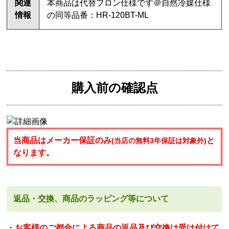
関連
本商品は代替フロン仕様です＠自然冷媒仕様
情報
の同等品番：HR-120BT-ML
購入前の確認点
当商品はメーカー保証のみ
と
(当店の無料3年保証は対象外)
なります。
返品・交換、商品のラッピング等について
・
お客様のご都合による商品の返品及び交換は受け付けて