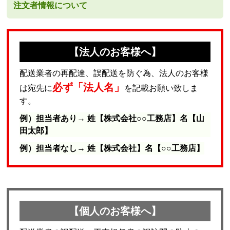
注文者情報について
【法人のお客様へ】
配送業者の再配達、誤配送を防ぐ為、法人のお客様
必ず「法人名」
は宛先に
を記載お願い致しま
す。
例）担当者あり→ 姓【株式会社○○工務店】名【山
田太郎】
例）担当者なし→ 姓【株式会社】名【○○工務店】
【個人のお客様へ】