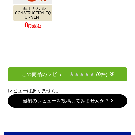
当店オリジナル
CONSTRUCTION-EQ
UIPMENT
0
円(税込)
この商品のレビュー
(0件)
レビューはありません。
最初のレビューを投稿してみませんか？