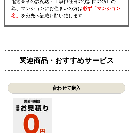
配送業者の誤配送・工事担任者の誤訪問の防止の
為、マンションにお住まいの方は
必ず「マンション
名」
を宛先へ記載お願い致します。
関連商品・おすすめサービス
合わせて購入