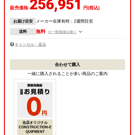
256,951
販売価格:
円(税込)
メーカー在庫有時：2週間目安
お届け目安
無料
送料
※一部地域を除く
キャンセル・返品
合わせて購入
一緒に購入されることが多い商品のご案内
当店オリジナル
CONSTRUCTION-E
QUIPMENT