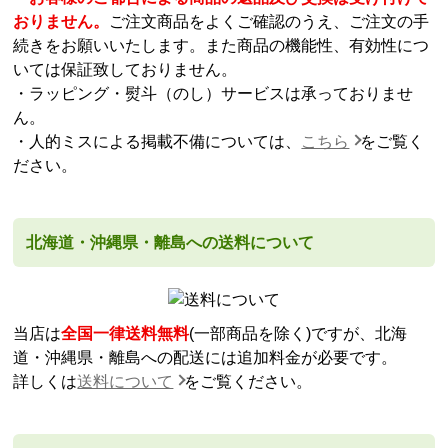
おりません。
ご注文商品をよくご確認のうえ、ご注文の手
続きをお願いいたします。また商品の機能性、有効性につ
いては保証致しておりません。
・ラッピング・熨斗（のし）サービスは承っておりませ
ん。
・人的ミスによる掲載不備については、
こちら
をご覧く
ださい。
北海道・沖縄県・離島への送料について
当店は
全国一律送料無料
(一部商品を除く)ですが、北海
道・沖縄県・離島への配送には追加料金が必要です。
詳しくは
送料について
をご覧ください。