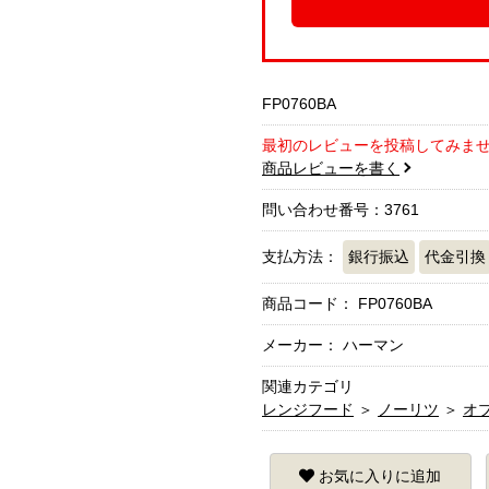
FP0760BA
最初のレビューを投稿してみま
商品レビューを書く
問い合わせ番号：3761
支払方法：
銀行振込
代金引換
商品コード：
FP0760BA
メーカー： ハーマン
関連カテゴリ
レンジフード
＞
ノーリツ
＞
オ
お気に入りに追加