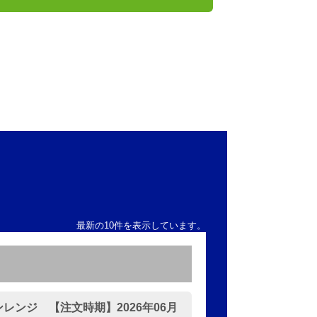
最新の10件を表示しています。
ンジ 【注文時期】2026年06月