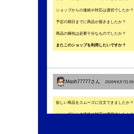
ショップからの連絡や対応は適切でしたか？
予定の期日までに商品が届きましたか？
商品の梱包は必要十分なものでしたか？
またこのショップを利用したいですか？
Mash77777
さん
2026年8月7日 00
欲しい商品をスムーズに注文できましたか？
ショップからの連絡や対応は適切でしたか？
予定の期日までに商品が届きましたか？