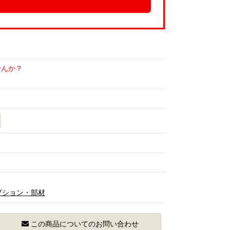
せんか？
プション・部材
この商品についてのお問い合わせ