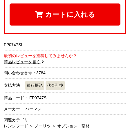
カートに入れる
FP0747SI
最初のレビューを投稿してみませんか？
商品レビューを書く
問い合わせ番号：3784
支払方法：
銀行振込
代金引換
商品コード：
FP0747SI
メーカー： ハーマン
関連カテゴリ
レンジフード
＞
ノーリツ
＞
オプション・部材