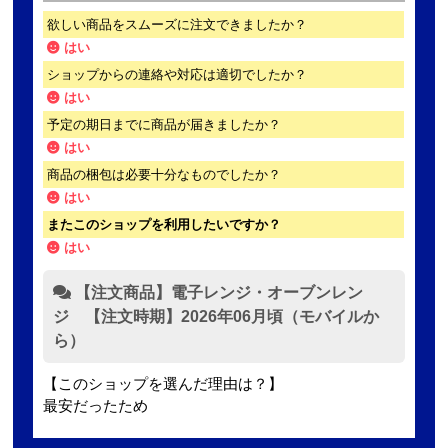
欲しい商品をスムーズに注文できましたか？
はい
ショップからの連絡や対応は適切でしたか？
はい
予定の期日までに商品が届きましたか？
はい
商品の梱包は必要十分なものでしたか？
はい
またこのショップを利用したいですか？
はい
【注文商品】電子レンジ・オーブンレン
ジ 【注文時期】2026年06月頃（モバイルか
ら）
【このショップを選んだ理由は？】
最安だったため