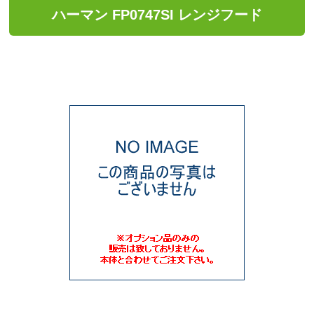
ハーマン FP0747SI レンジフード