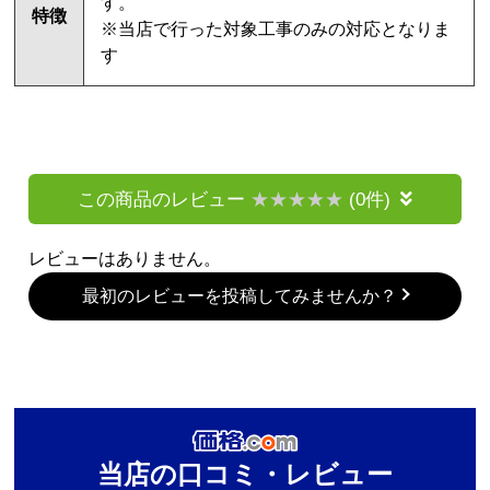
す。
特徴
※当店で行った対象工事のみの対応となりま
す
この商品のレビュー
(0件)
レビューはありません。
最初のレビューを投稿してみませんか？
当店の口コミ・レビュー