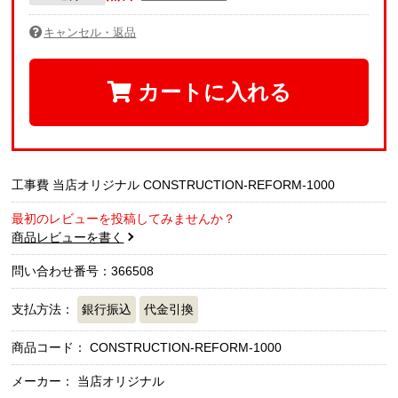
キャンセル・返品
カートに入れる
工事費 当店オリジナル CONSTRUCTION-REFORM-1000
最初のレビューを投稿してみませんか？
商品レビューを書く
問い合わせ番号：366508
支払方法：
銀行振込
代金引換
商品コード：
CONSTRUCTION-REFORM-1000
メーカー： 当店オリジナル