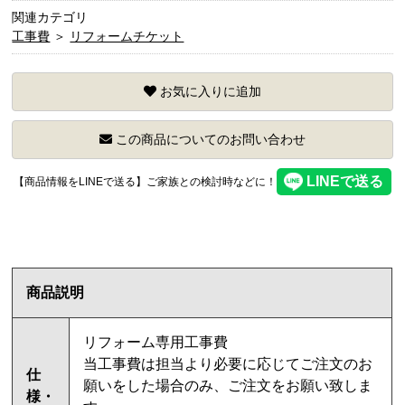
関連カテゴリ
工事費
＞
リフォームチケット
お気に入りに追加
この商品についてのお問い合わせ
【商品情報をLINEで送る】ご家族との検討時などに！
商品説明
リフォーム専用工事費
当工事費は担当より必要に応じてご注文のお
仕
願いをした場合のみ、ご注文をお願い致しま
様・