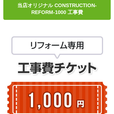
当店オリジナル CONSTRUCTION-
REFORM-1000 工事費