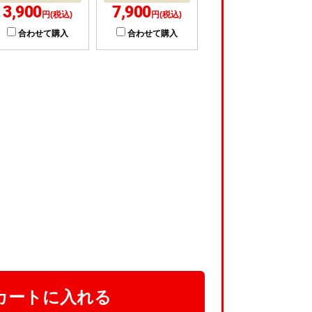
3,900
7,900
円(税込)
円(税込)
合わせて購入
合わせて購入
カートに入れる