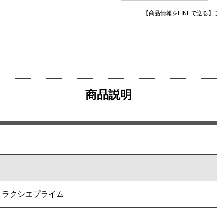
【商品情報をLINEで送る
商品説明
ime ラクシエプライム