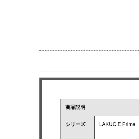
商品説明
シリーズ
LAKUCIE Pr