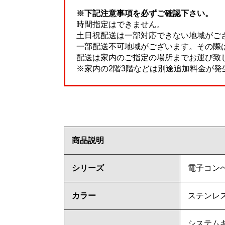
※下記注意事項を必ずご確認下さい。
時間指定はできません。
土日祝配送は一部対応できない地域がご
一部配送不可地域がございます。その際
配送は家内のご指定の場所までお運び致
※家内の2階3階などは別途追加料金が発
商品説明
シリーズ
電子コン
カラー
ステンレ
システム