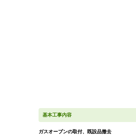
基本工事内容
ガスオーブンの取付、既設品撤去