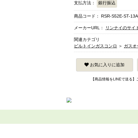
支払方法：
銀行振込
商品コード：
RSR-S52E-ST-13A
メーカーURL：
リンナイのサイ
関連カテゴリ
ビルトインガスコンロ
＞
ガスオ
お気に入りに追加
【商品情報をLINEで送る