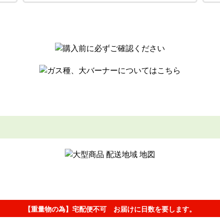
【重量物の為】宅配便不可 お届けに日数を要します。