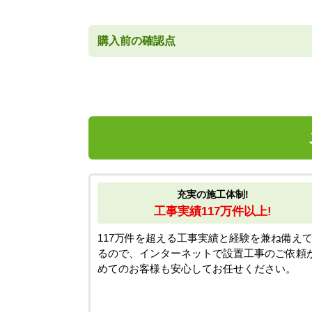
購入前の確認点
充実の施工体制!
工事実績117万件以上!
117万件を超える工事実績と経験を兼ね備え
るので、インターネットで設置工事のご依頼
めてのお客様も安心してお任せください。