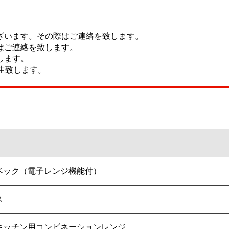
ざいます。その際はご連絡を致します。
はご連絡を致します。
します。
生致します。
ベック（電子レンジ機能付）
ス
キッチン用コンビネーションレンジ