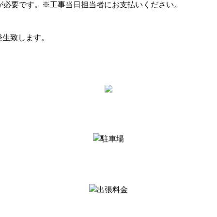
）が必要です。※工事当日担当者にお支払いください。
発生致します。