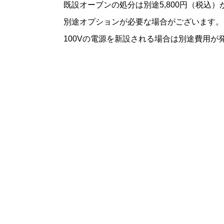
既設オーブンの処分は別途5,800円（税込
別途オプションが必要な場合がございます。
100Vの電源を新設される場合は別途費用が